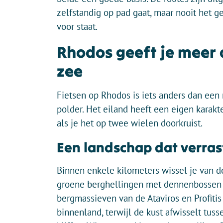
zelfstandig op pad gaat, maar nooit het ge
voor staat.
Rhodos geeft je meer 
zee
Fietsen op Rhodos is iets anders dan een
polder. Het eiland heeft een eigen karakte
als je het op twee wielen doorkruist.
Een landschap dat verras
Binnen enkele kilometers wissel je van de
groene berghellingen met dennenbossen 
bergmassieven van de Ataviros en Profitis
binnenland, terwijl de kust afwisselt tuss