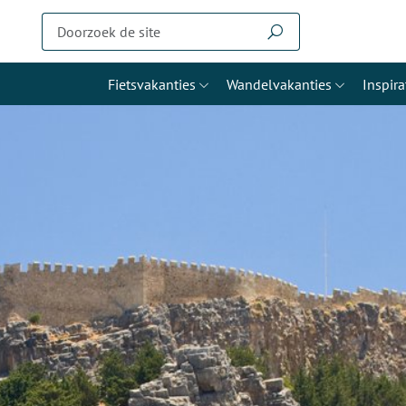
Fietsvakanties
Wandelvakanties
Inspira