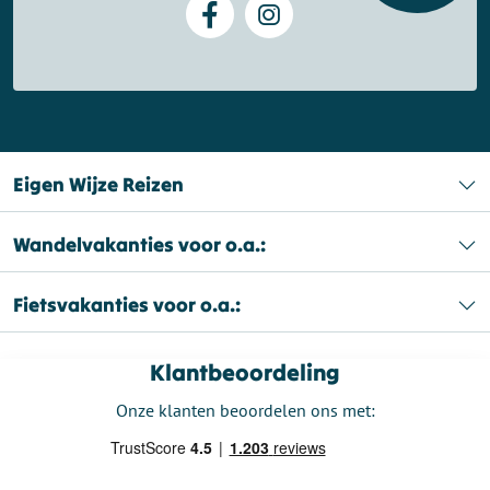
Eigen Wijze Reizen
Wandelvakanties voor o.a.:
Fietsvakanties voor o.a.:
Klantbeoordeling
Onze klanten beoordelen ons met: