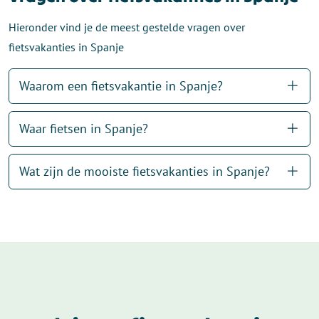
Hieronder vind je de meest gestelde vragen over
fietsvakanties in Spanje
Waarom een fietsvakantie in Spanje?
Waar fietsen in Spanje?
Wat zijn de mooiste fietsvakanties in Spanje?