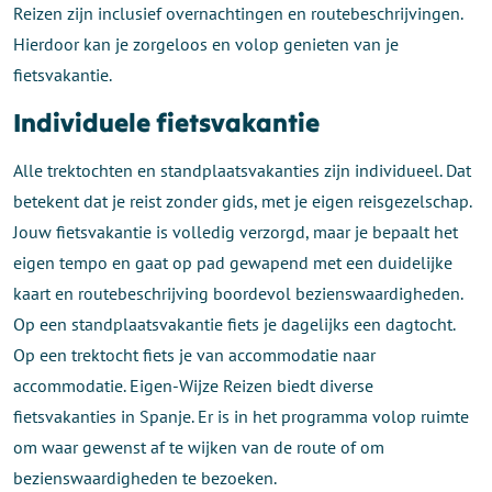
Reizen zijn inclusief overnachtingen en routebeschrijvingen.
Hierdoor kan je zorgeloos en volop genieten van je
fietsvakantie.
Individuele fietsvakantie
Alle trektochten en standplaatsvakanties zijn individueel. Dat
betekent dat je reist zonder gids, met je eigen reisgezelschap.
Jouw fietsvakantie is volledig verzorgd, maar je bepaalt het
eigen tempo en gaat op pad gewapend met een duidelijke
kaart en routebeschrijving boordevol bezienswaardigheden.
Op een standplaatsvakantie fiets je dagelijks een dagtocht.
Op een trektocht fiets je van accommodatie naar
accommodatie. Eigen-Wijze Reizen biedt diverse
fietsvakanties in Spanje. Er is in het programma volop ruimte
om waar gewenst af te wijken van de route of om
bezienswaardigheden te bezoeken.