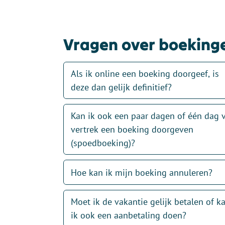
Vragen over boeking
Als ik online een boeking doorgeef, is
deze dan gelijk definitief?
Kan ik ook een paar dagen of één dag 
vertrek een boeking doorgeven
(spoedboeking)?
Hoe kan ik mijn boeking annuleren?
Moet ik de vakantie gelijk betalen of k
ik ook een aanbetaling doen?