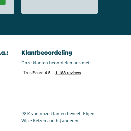
.a.:
Klantbeoordeling
Onze klanten beoordelen ons met:
98% van onze klanten beveelt Eigen-
Wijze Reizen aan bij anderen.