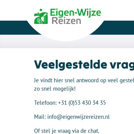
Veelgestelde vra
Je vindt hier snel antwoord op veel geste
zo snel mogelijk!
Telefoon: +31 (0)53 430 34 35
Mail: info@eigenwijzereizen.nl
Of stel je vraag via de chat.