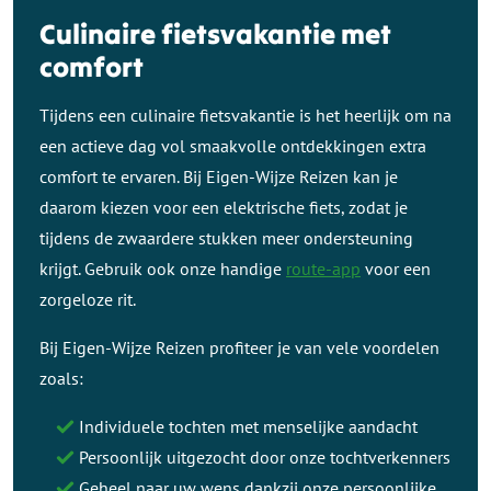
Culinaire fietsvakantie met
comfort
Tijdens een culinaire fietsvakantie is het heerlijk om na
een actieve dag vol smaakvolle ontdekkingen extra
comfort te ervaren. Bij Eigen-Wijze Reizen kan je
daarom kiezen voor een elektrische fiets, zodat je
tijdens de zwaardere stukken meer ondersteuning
krijgt. Gebruik ook onze handige
route-app
voor een
zorgeloze rit.
Bij Eigen-Wijze Reizen profiteer je van vele voordelen
zoals:
Individuele tochten met menselijke aandacht
Persoonlijk uitgezocht door onze tochtverkenners
Geheel naar uw wens dankzij onze persoonlijke