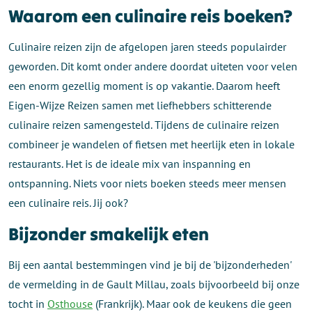
Waarom een culinaire reis boeken?
Culinaire reizen zijn de afgelopen jaren steeds populairder
geworden. Dit komt onder andere doordat uiteten voor velen
een enorm gezellig moment is op vakantie. Daarom heeft
Eigen-Wijze Reizen samen met liefhebbers schitterende
culinaire reizen samengesteld. Tijdens de culinaire reizen
combineer je wandelen of fietsen met heerlijk eten in lokale
restaurants. Het is de ideale mix van inspanning en
ontspanning. Niets voor niets boeken steeds meer mensen
een culinaire reis. Jij ook?
Bijzonder smakelijk eten
Bij een aantal bestemmingen vind je bij de 'bijzonderheden'
de vermelding in de Gault Millau, zoals bijvoorbeeld bij onze
tocht in
Osthouse
(Frankrijk). Maar ook de keukens die geen