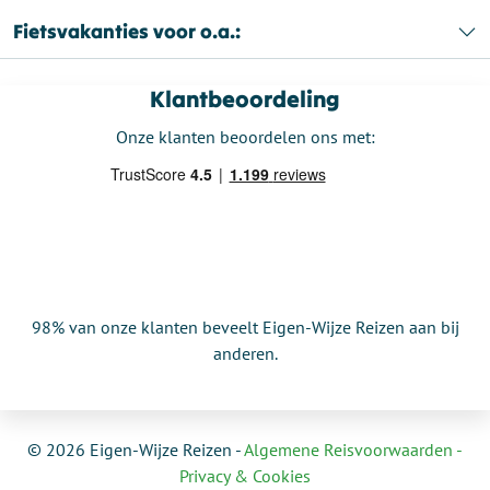
Fietsvakanties voor o.a.:
Klantbeoordeling
Onze klanten beoordelen ons met:
98% van onze klanten beveelt Eigen-Wijze Reizen aan bij
anderen.
© 2026 Eigen-Wijze Reizen -
Algemene Reisvoorwaarden -
Privacy & Cookies