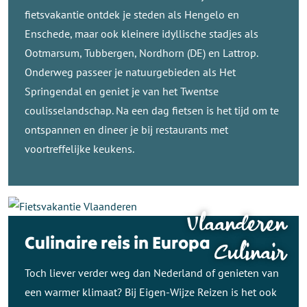
fietsvakantie ontdek je steden als Hengelo en
Enschede, maar ook kleinere idyllische stadjes als
Ootmarsum, Tubbergen, Nordhorn (DE) en Lattrop.
Onderweg passeer je natuurgebieden als Het
Springendal en geniet je van het Twentse
coulisselandschap. Na een dag fietsen is het tijd om te
ontspannen en dineer je bij restaurants met
voortreffelijke keukens.
Vlaanderen
Culinaire reis in Europa
Culinair
Toch liever verder weg dan Nederland of genieten van
een warmer klimaat? Bij Eigen-Wijze Reizen is het ook