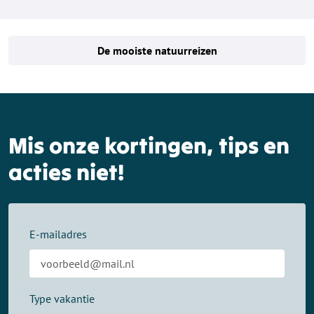
De mooiste natuurreizen
Mis onze kortingen, tips en
acties niet!
E-mailadres
Type vakantie