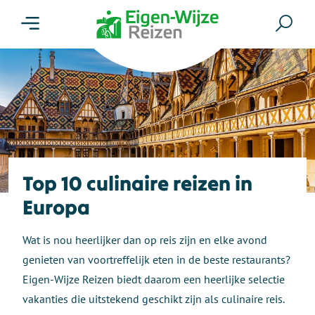
Menu
Zoe
Top 10 culinaire reizen in
Europa
Wat is nou heerlijker dan op reis zijn en elke avond
genieten van voortreffelijk eten in de beste restaurants?
Eigen-Wijze Reizen biedt daarom een heerlijke selectie
vakanties die uitstekend geschikt zijn als culinaire reis.