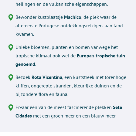
heilingen en de vulkanische eigenschappen.
Bewonder kustplaatsje
Machico
, de plek waar de
allereerste Portugese ontdekkingsreizigers aan land
kwamen.
Unieke bloemen, planten en bomen vanwege het
tropische klimaat ook wel de
Europa's tropische tuin
genoemd
.
Bezoek
Rota Vicentina
, een kuststreek met torenhoge
kliffen, ongerepte stranden, kleurrijke duinen en de
bijzondere flora en fauna.
Ervaar één van de meest fascinerende plekken
Sete
Cidades
met een groen meer en een blauw meer