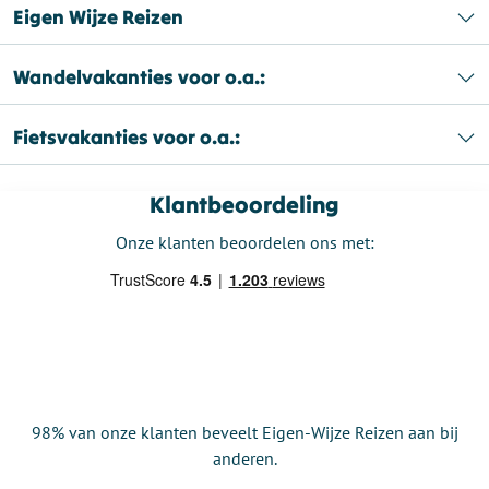
Eigen Wijze Reizen
Wandelvakanties voor o.a.:
Fietsvakanties voor o.a.:
Klantbeoordeling
Onze klanten beoordelen ons met:
98% van onze klanten beveelt Eigen-Wijze Reizen aan bij
anderen.