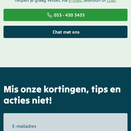
053 - 430 3435
Chat met ons
Mis onze kortingen, tips en
acties niet!
E-mailadres