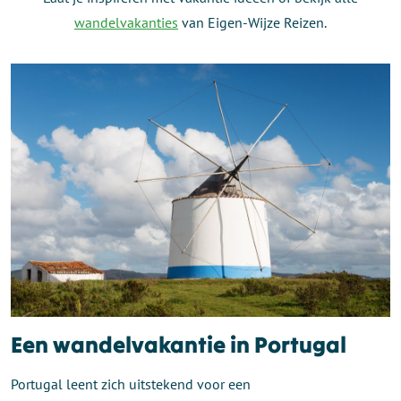
wandelvakanties
van Eigen-Wijze Reizen.
Een wandelvakantie in Portugal
Portugal leent zich uitstekend voor een