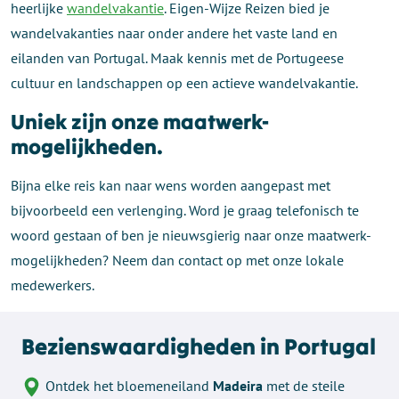
heerlijke
wandelvakantie
. Eigen-Wijze Reizen bied je
wandelvakanties naar onder andere het vaste land en
eilanden van Portugal. Maak kennis met de Portugeese
cultuur en landschappen op een actieve wandelvakantie.
Uniek zijn onze maatwerk-
mogelijkheden.
Bijna elke reis kan naar wens worden aangepast met
bijvoorbeeld een verlenging. Word je graag telefonisch te
woord gestaan of ben je nieuwsgierig naar onze maatwerk-
mogelijkheden? Neem dan contact op met onze lokale
medewerkers.
Bezienswaardigheden in Portugal
Ontdek het bloemeneiland
Madeira
met de steile