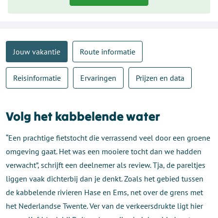
Jouw vakantie
Route informatie
Reisinformatie
Ervaringen
Prijzen en data
Volg het kabbelende water
“Een prachtige fietstocht die verrassend veel door een groene
omgeving gaat. Het was een mooiere tocht dan we hadden
verwacht”, schrijft een deelnemer als review. Tja, de pareltjes
liggen vaak dichterbij dan je denkt. Zoals het gebied tussen
de kabbelende rivieren Hase en Ems, net over de grens met
het Nederlandse Twente. Ver van de verkeersdrukte ligt hier