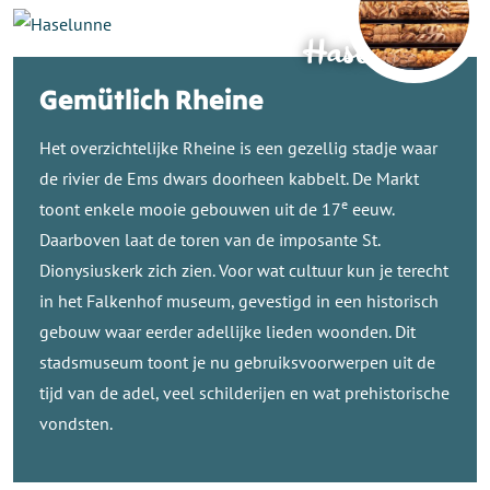
Haselunne
Gemütlich Rheine
Het overzichtelijke Rheine is een gezellig stadje waar
de rivier de Ems dwars doorheen kabbelt. De Markt
e
toont enkele mooie gebouwen uit de 17
eeuw.
Daarboven laat de toren van de imposante St.
Dionysiuskerk zich zien. Voor wat cultuur kun je terecht
in het Falkenhof museum, gevestigd in een historisch
gebouw waar eerder adellijke lieden woonden. Dit
stadsmuseum toont je nu gebruiksvoorwerpen uit de
tijd van de adel, veel schilderijen en wat prehistorische
vondsten.