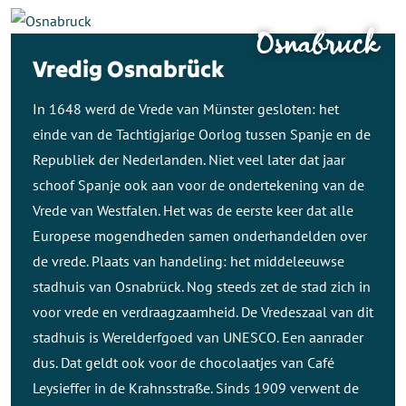
Osnabruck
Vredig Osnabrück
In 1648 werd de Vrede van Münster gesloten: het
einde van de Tachtigjarige Oorlog tussen Spanje en de
Republiek der Nederlanden. Niet veel later dat jaar
schoof Spanje ook aan voor de ondertekening van de
Vrede van Westfalen. Het was de eerste keer dat alle
Europese mogendheden samen onderhandelden over
de vrede. Plaats van handeling: het middeleeuwse
stadhuis van Osnabrück. Nog steeds zet de stad zich in
voor vrede en verdraagzaamheid. De Vredeszaal van dit
stadhuis is Werelderfgoed van UNESCO. Een aanrader
dus. Dat geldt ook voor de chocolaatjes van Café
Leysieffer in de Krahnsstraße. Sinds 1909 verwent de