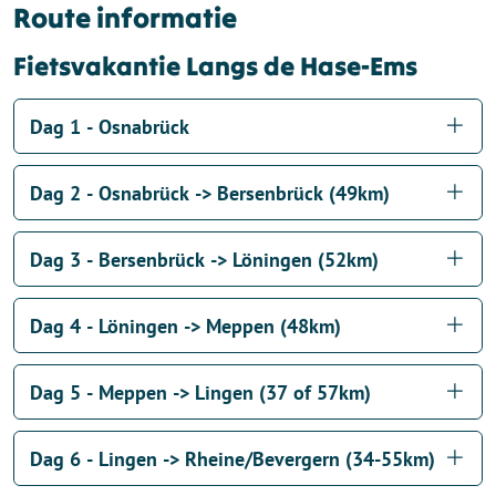
Route informatie
Fietsvakantie Langs de Hase-Ems
Dag 1 - Osnabrück
Dag 2 - Osnabrück -> Bersenbrück (49km)
Dag 3 - Bersenbrück -> Löningen (52km)
Dag 4 - Löningen -> Meppen (48km)
Dag 5 - Meppen -> Lingen (37 of 57km)
Dag 6 - Lingen -> Rheine/Bevergern (34-55km)