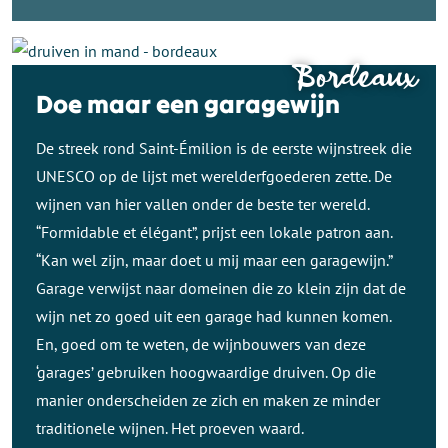
Bordeaux
Doe maar een garagewijn
De streek rond Saint-Émilion is de eerste wijnstreek die
UNESCO op de lijst met werelderfgoederen zette. De
wijnen van hier vallen onder de beste ter wereld.
“Formidable et élégant”, prijst een lokale patron aan.
“Kan wel zijn, maar doet u mij maar een garagewijn.”
Garage verwijst naar domeinen die zo klein zijn dat de
wijn net zo goed uit een garage had kunnen komen.
En, goed om te weten, de wijnbouwers van deze
‘garages’ gebruiken hoogwaardige druiven. Op die
manier onderscheiden ze zich en maken ze minder
traditionele wijnen. Het proeven waard.