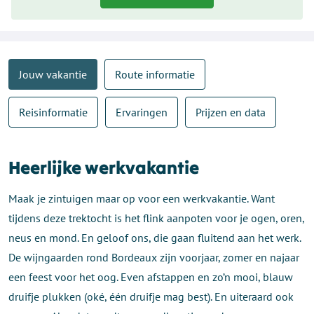
Jouw vakantie
Route informatie
Reisinformatie
Ervaringen
Prijzen en data
Heerlijke werkvakantie
Maak je zintuigen maar op voor een werkvakantie. Want
tijdens deze trektocht is het flink aanpoten voor je ogen, oren,
neus en mond. En geloof ons, die gaan fluitend aan het werk.
De wijngaarden rond Bordeaux zijn voorjaar, zomer en najaar
een feest voor het oog. Even afstappen en zo’n mooi, blauw
druifje plukken (oké, één druifje mag best). En uiteraard ook