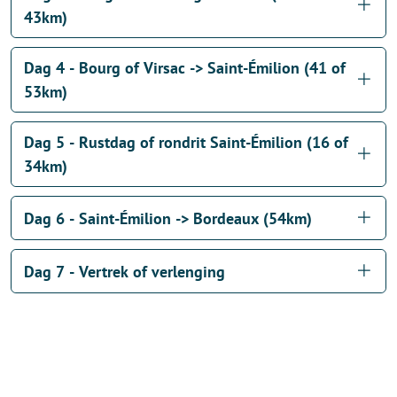
43km)
Dag 4 - Bourg of Virsac -> Saint-Émilion (41 of
53km)
Dag 5 - Rustdag of rondrit Saint-Émilion (16 of
34km)
Dag 6 - Saint-Émilion -> Bordeaux (54km)
Dag 7 - Vertrek of verlenging