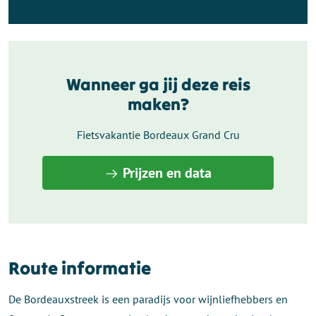
Wanneer ga jij deze reis
maken?
Fietsvakantie Bordeaux Grand Cru
Prijzen en data
Route informatie
De Bordeauxstreek is een paradijs voor wijnliefhebbers en