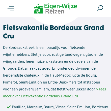
Menu
Zoe
Fietsvakantie Bordeaux Grand
Cru
De Bordeauxstreek is een paradijs voor fietsende
wijnliefhebbers. Stel je voor: rustige landwegen, glooiende
wijngaarden, herenhuizen, kastelen en de oevers van de
Gironde. Dat smaakt al goed. En onderweg dwingen de
beroemdste châteaux in de Haut-Médoc, Côte de Bourg,
Pomerol, Saint-Émilion en Entre-Deux-Mers tot afstappen
voor een proeverij. Jam jam, dat fietst weer lekker door.
» lees
meer over Fietsvakantie Bordeaux Grand Cru
Pauillac, Margaux, Bourg, Virsac, Saint-Émilion, Bordeaux