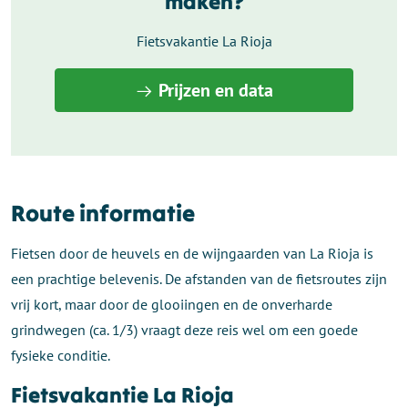
maken?
Fietsvakantie La Rioja
Prijzen en data
Route informatie
Fietsen door de heuvels en de wijngaarden van La Rioja is
een prachtige belevenis. De afstanden van de fietsroutes zijn
vrij kort, maar door de glooiingen en de onverharde
grindwegen (ca. 1/3) vraagt deze reis wel om een goede
fysieke conditie.
Fietsvakantie La Rioja