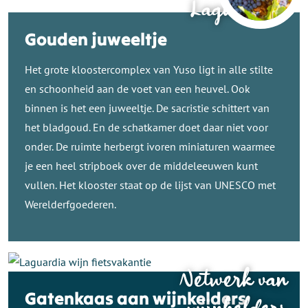
Laguardia
Gouden juweeltje
Het grote kloostercomplex van Yuso ligt in alle stilte
en schoonheid aan de voet van een heuvel. Ook
binnen is het een juweeltje. De sacristie schittert van
het bladgoud. En de schatkamer doet daar niet voor
onder. De ruimte herbergt ivoren miniaturen waarmee
je een heel stripboek over de middeleeuwen kunt
vullen. Het klooster staat op de lijst van UNESCO met
Werelderfgoederen.
Netwerk van
Gatenkaas aan wijnkelders