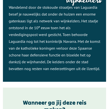
wijnkelders
Wandelend door de stokoude straatjes van Laguardia
besef je nauwelijks dat onder de huizen een enorme
gatenkaas ligt als netwerk van wijnkelders. Het stadje
e
ontstond in de 10
eeuw toen het als
verdedigingspost werd gesticht. Toen behoorde
Laguardia nog tot het koninkrijk Navarra. Met de komst
van de katholieke koningen verloor deze Spaanse
schone haar defensieve functie en bloeide het op
dankzij de wijnhandel. De kelders onder de stad
bevatten nog resten van nederzettingen uit de IJzertijd.
Wanneer ga jij deze reis