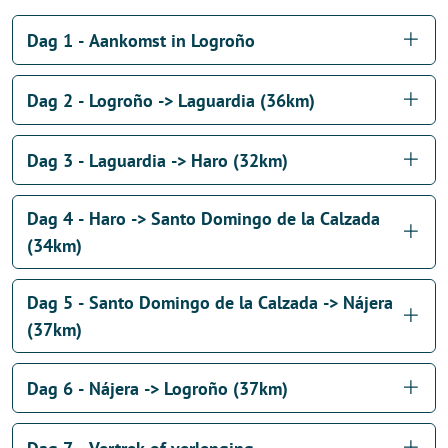
Dag 1 - Aankomst in Logroño
Dag 2 - Logroño -> Laguardia (36km)
Dag 3 - Laguardia -> Haro (32km)
Dag 4 - Haro -> Santo Domingo de la Calzada
(34km)
Dag 5 - Santo Domingo de la Calzada -> Nájera
(37km)
Dag 6 - Nájera -> Logroño (37km)