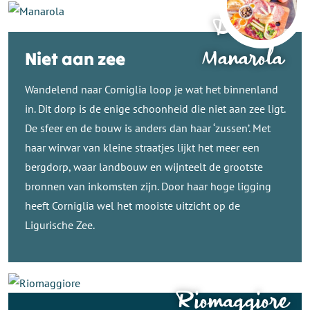
Dag 2 -
Manarola
Niet aan zee
Wandelend naar Corniglia loop je wat het binnenland
in. Dit dorp is de enige schoonheid die niet aan zee ligt.
De sfeer en de bouw is anders dan haar ‘zussen’. Met
haar wirwar van kleine straatjes lijkt het meer een
bergdorp, waar landbouw en wijnteelt de grootste
bronnen van inkomsten zijn. Door haar hoge ligging
heeft Corniglia wel het mooiste uitzicht op de
Ligurische Zee.
Riomaggiore