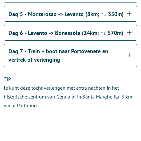
Dag 5 - Monterosso -> Levanto (8km; ↑↓ 350m)
Dag 6 - Levanto -> Bonassola (14km; ↑↓ 570m)
Dag 7 - Trein + boot naar Portovenere en
vertrek of verlenging
TIP
Je kunt deze tocht verlengen met extra nachten in het
historische centrum van Genua of in Santa Margherita, 3 km
vanaf Portofino.