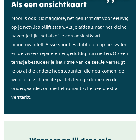
Als een ansichtkaart
Mooi is ook Riomaggiore, het gehucht dat voor eeuwig
op je netvlies blijft staan. Als je afdaalt naar het kleine
haventje lijkt het alsof je een ansichtkaart
binnenwandelt. Vissersbootjes dobberen op het water
en de vissers repareren er geduldig hun netten. Op een
terrasje bestudeer je het ritme van de zee. Je verheugt
je op al die andere hoogtepunten die nog komen; de
weidse uitzichten, de pastelkleurige dorpen en de
ondergaande zon die het romantische beeld extra
versterkt.