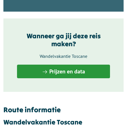
Wanneer ga jij deze reis
maken?
Wandelvakantie Toscane
Prijzen en data
Route informatie
Wandelvakantie Toscane