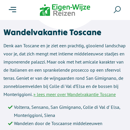
Menu
Zoe
Wandelvakantie Toscane
Denk aan Toscane en je ziet een prachtig, glooiend landschap
voor je, dat zich mengt met intieme middeleeuwse stadjes en
imponerende palazzi. Maar ook met het amicale karakter van
de Italianen en een sprankelende prosecco op een sfeervol
terras. Geniet er van de wijngaarden rond San Gimignano, de
zonnebloemvelden bij Colle di Val d’Elsa en de bossen bij
Monteriggioni.
» lees meer over Wandelvakantie Toscane
Volterra, Sensano, San Gimignano, Colle di Val d' Elsa,
Monteriggioni, Siena
Wandelen door de Toscaanse middeleeuwen