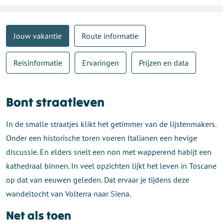
Jouw vakantie
Route informatie
Reisinformatie
Ervaringen
Prijzen en data
Bont straatleven
In de smalle straatjes klikt het getimmer van de lijstenmakers.
Onder een historische toren voeren Italianen een hevige
discussie. En elders snelt een non met wapperend habijt een
kathedraal binnen. In veel opzichten lijkt het leven in Toscane
op dat van eeuwen geleden. Dat ervaar je tijdens deze
wandeltocht van Volterra naar Siena.
Net als toen