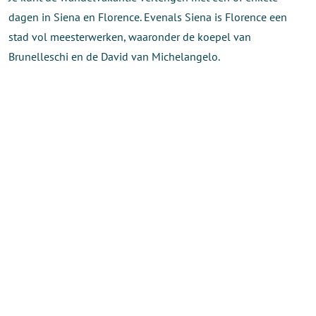
dagen in Siena en Florence. Evenals Siena is Florence een
stad vol meesterwerken, waaronder de koepel van
Brunelleschi en de David van Michelangelo.