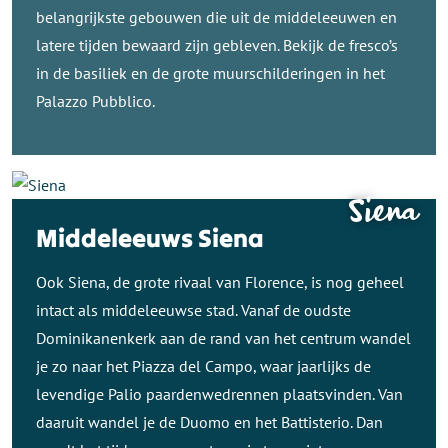
belangrijkste gebouwen die uit de middeleeuwen en
latere tijden bewaard zijn gebleven. Bekijk de fresco’s
in de basiliek en de grote muurschilderingen in het
Palazzo Pubblico.
Siena
Middeleeuws Siena
Ook Siena, de grote rivaal van Florence, is nog geheel
intact als middeleeuwse stad. Vanaf de oudste
Dominikanenkerk aan de rand van het centrum wandel
je zo naar het Piazza del Campo, waar jaarlijks de
levendige Palio paardenwedrennen plaatsvinden. Van
daaruit wandel je de Duomo en het Battisterio. Dan