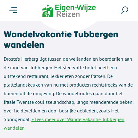
Menu
Zoe
Wandelvakantie Tubbergen
wandelen
Droste’s Herberg ligt tussen de weilanden en boerderijen aan
de rand van Tubbergen. Het sfeervolle hotel heeft een
uitstekend restaurant, lekker eten zonder fratsen. De
plattelandskeuken van nu met producten rechtstreeks van de
boeren uit de omgeving. De wandelroutes gaan door het
fraaie Twentse coulisselandschap, langs meanderende beken,
over heidevelden en door bosrijke gebieden, zoals Het
Springendal.
» lees meer over Wandelvakantie Tubbergen
wandelen