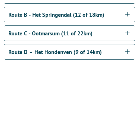
Route B - Het Springendal (12 of 18km)
Route C - Ootmarsum (11 of 22km)
Route D – Het Hondenven (9 of 14km)