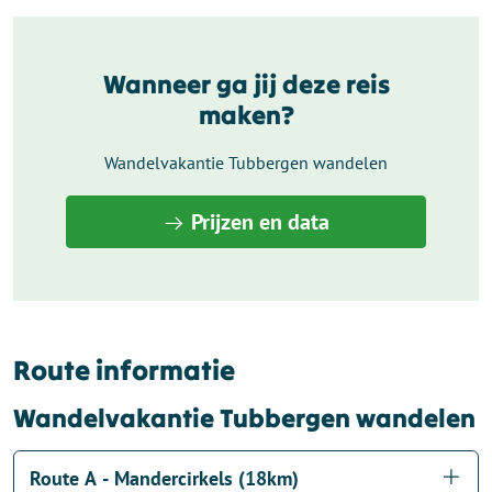
Wanneer ga jij deze reis
maken?
Wandelvakantie Tubbergen wandelen
Prijzen en data
Route informatie
Wandelvakantie Tubbergen wandelen
Route A - Mandercirkels (18km)