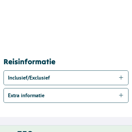
Reisinformatie
Inclusief/Exclusief
Extra informatie