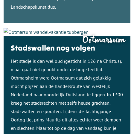
Landschapskunst dus.
Ootmarsum
Stadswallen nog volgen
Het stadje is dan wel oud (gesticht in 126 na Christus),
maar gaat niet gebukt onder de hoge leeftijd.
Othmarsheim werd Ootmarsum dat zich gelukkig
mocht prijzen aan de handelsroute van westelijk
Nederland naar noordelijk Duitsland te liggen. In 1300
kreeg het stadsrechten met zelfs heuse grachten,
stadswallen en -poorten. Tijdens de Tachtigjarige
Oorlog liet prins Maurits dit alles echter weer dempen
en slechten. Maar tot op de dag van vandaag kun je