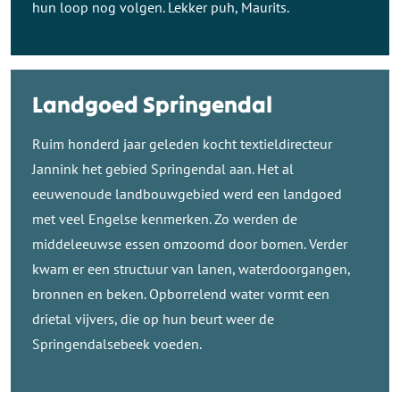
hun loop nog volgen. Lekker puh, Maurits.
Landgoed Springendal
Ruim honderd jaar geleden kocht textieldirecteur
Jannink het gebied Springendal aan. Het al
eeuwenoude landbouwgebied werd een landgoed
met veel Engelse kenmerken. Zo werden de
middeleeuwse essen omzoomd door bomen. Verder
kwam er een structuur van lanen, waterdoorgangen,
bronnen en beken. Opborrelend water vormt een
drietal vijvers, die op hun beurt weer de
Springendalsebeek voeden.