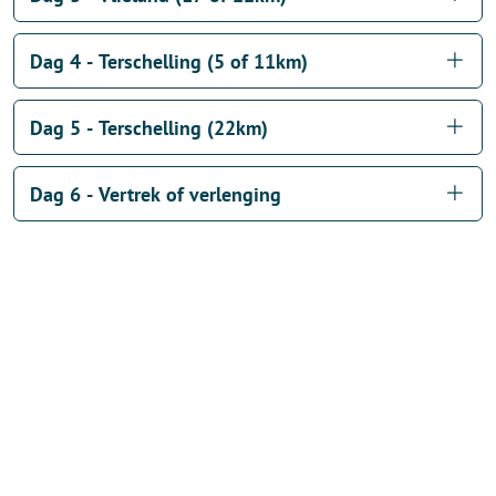
Dag 4 - Terschelling (5 of 11km)
Dag 5 - Terschelling (22km)
Dag 6 - Vertrek of verlenging