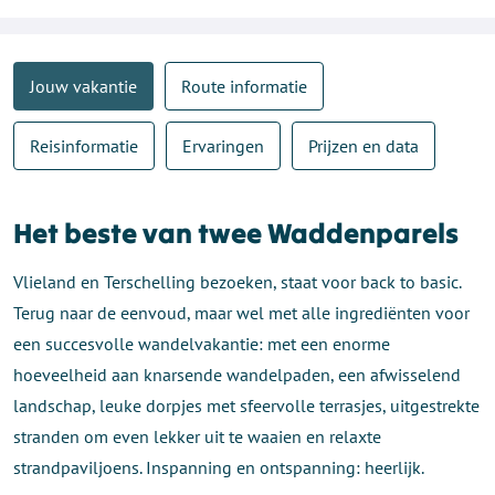
Jouw vakantie
Route informatie
Reisinformatie
Ervaringen
Prijzen en data
Het beste van twee Waddenparels
Vlieland en Terschelling bezoeken, staat voor back to basic.
Terug naar de eenvoud, maar wel met alle ingrediënten voor
een succesvolle wandelvakantie: met een enorme
hoeveelheid aan knarsende wandelpaden, een afwisselend
landschap, leuke dorpjes met sfeervolle terrasjes, uitgestrekte
stranden om even lekker uit te waaien en relaxte
strandpaviljoens. Inspanning en ontspanning: heerlijk.