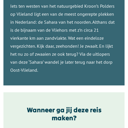
Iets ten westen van het natuurgebied Kroon’s Polders
op Vlieland ligt een van de meest ongerepte plekken
in Nederland: de Sahara van het noorden. Althans dat
is de bijnaam van de Vliehors met z’n circa 21
vierkante km aan zandvlakte. Wat een eindeloze
vergezichten. Kijk daar, zeehonden! Je zwaait. En lijkt
het nu zo of zwaaien ze ook terug? Via de uitlopers
van deze ‘Sahara’ wandel je later terug naar het dorp
Oost-Vlieland.
Wanneer ga jij deze reis
maken?