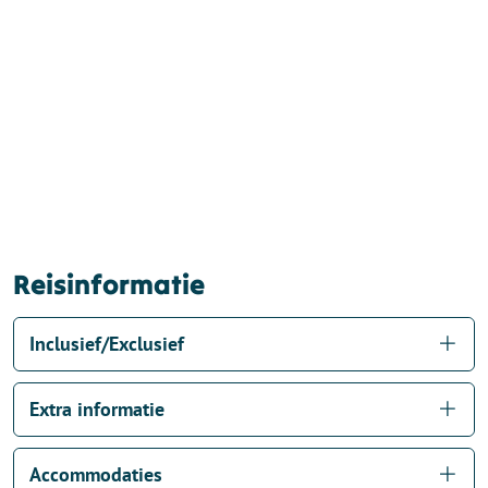
Reisinformatie
Inclusief/Exclusief
Extra informatie
Accommodaties