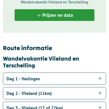
Wandelvakantie Vlieland en Terschelling
Prijzen en data
Route informatie
Wandelvakantie Vlieland en
Terschelling
Dag 1 - Harlingen
Dag 2 - Vlieland (11km)
Dag 3 - Vlieland (17 of 22km)