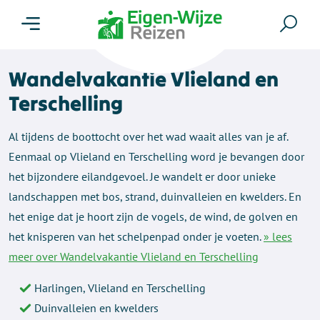
Menu
Zoe
Wandelvakantie Vlieland en
Terschelling
Al tijdens de boottocht over het wad waait alles van je af.
Eenmaal op Vlieland en Terschelling word je bevangen door
het bijzondere eilandgevoel. Je wandelt er door unieke
landschappen met bos, strand, duinvalleien en kwelders. En
het enige dat je hoort zijn de vogels, de wind, de golven en
het knisperen van het schelpenpad onder je voeten.
» lees
meer over Wandelvakantie Vlieland en Terschelling
Harlingen, Vlieland en Terschelling
Duinvalleien en kwelders