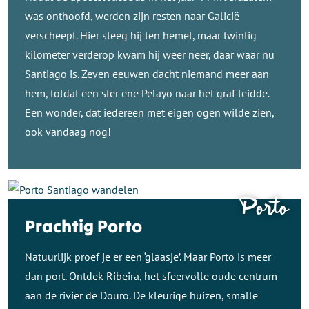
was onthoofd, werden zijn resten naar Galicië
verscheept. Hier steeg hij ten hemel, maar twintig
kilometer verderop kwam hij weer neer, daar waar nu
Santiago is. Zeven eeuwen dacht niemand meer aan
hem, totdat een ster ene Pelayo naar het graf leidde.
Een wonder, dat iedereen met eigen ogen wilde zien,
ook vandaag nog!
Porto
Prachtig Porto
Natuurlijk proef je er een ‘glaasje’. Maar Porto is meer
dan port. Ontdek Ribeira, het sfeervolle oude centrum
aan de rivier de Douro. De kleurige huizen, smalle