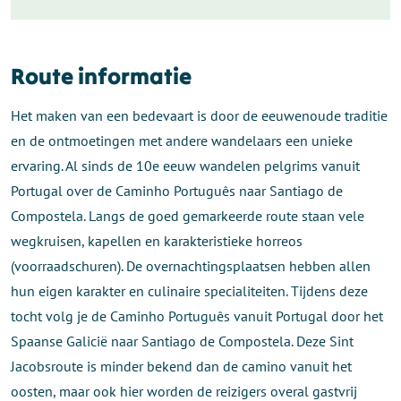
Route informatie
Het maken van een bedevaart is door de eeuwenoude traditie
en de ontmoetingen met andere wandelaars een unieke
ervaring. Al sinds de 10e eeuw wandelen pelgrims vanuit
Portugal over de Caminho Português naar Santiago de
Compostela. Langs de goed gemarkeerde route staan vele
wegkruisen, kapellen en karakteristieke horreos
(voorraadschuren). De overnachtingsplaatsen hebben allen
hun eigen karakter en culinaire specialiteiten. Tijdens deze
tocht volg je de Caminho Português vanuit Portugal door het
Spaanse Galicië naar Santiago de Compostela. Deze Sint
Jacobsroute is minder bekend dan de camino vanuit het
oosten, maar ook hier worden de reizigers overal gastvrij