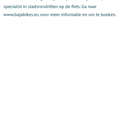
specialist in stadsrondritten op de fiets. Ga naar
www.bajabikes.eu voor meer informatie en om te boeken.