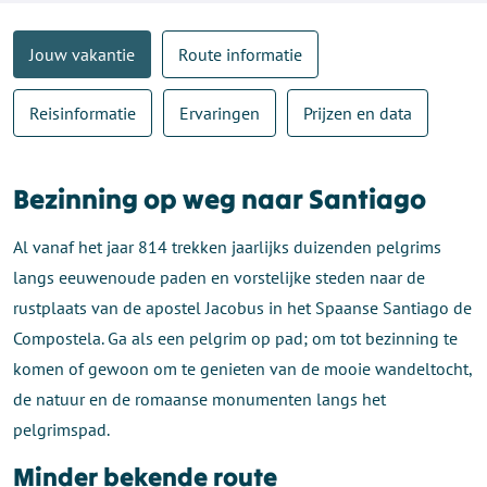
Jouw vakantie
Route informatie
Reisinformatie
Ervaringen
Prijzen en data
Bezinning op weg naar Santiago
Al vanaf het jaar 814 trekken jaarlijks duizenden pelgrims
langs eeuwenoude paden en vorstelijke steden naar de
rustplaats van de apostel Jacobus in het Spaanse Santiago de
Compostela. Ga als een pelgrim op pad; om tot bezinning te
komen of gewoon om te genieten van de mooie wandeltocht,
de natuur en de romaanse monumenten langs het
pelgrimspad.
Minder bekende route