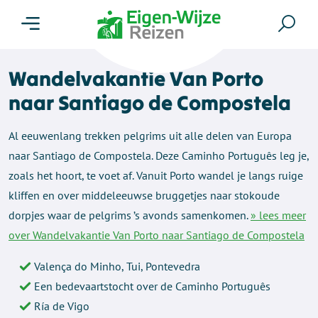
Menu
Zoe
Wandelvakantie Van Porto
naar Santiago de Compostela
Al eeuwenlang trekken pelgrims uit alle delen van Europa
naar Santiago de Compostela. Deze Caminho Português leg je,
zoals het hoort, te voet af. Vanuit Porto wandel je langs ruige
kliffen en over middeleeuwse bruggetjes naar stokoude
dorpjes waar de pelgrims ’s avonds samenkomen.
» lees meer
over Wandelvakantie Van Porto naar Santiago de Compostela
Valença do Minho, Tui, Pontevedra
Een bedevaartstocht over de Caminho Português
Ría de Vigo