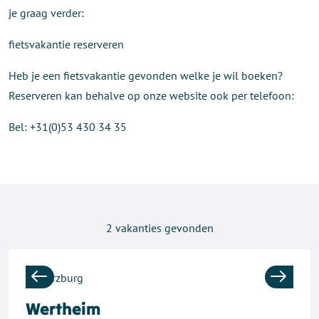
je graag verder:
fietsvakantie reserveren
Heb je een fietsvakantie gevonden welke je wil boeken?
Reserveren kan behalve op onze website ook per telefoon:
Bel: +31(0)53 430 34 35
2
vakanties gevonden
Previous
Next
Wertheim