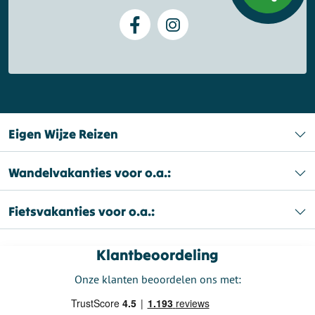
Eigen Wijze Reizen
Wandelvakanties voor o.a.:
Fietsvakanties voor o.a.:
Klantbeoordeling
Onze klanten beoordelen ons met: