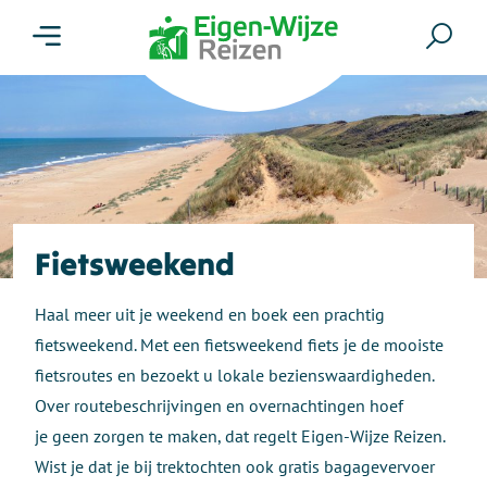
Menu
Zoe
Fietsweekend
Haal meer uit je weekend en boek een prachtig
fietsweekend. Met een fietsweekend fiets je de mooiste
fietsroutes en bezoekt u lokale bezienswaardigheden.
Over routebeschrijvingen en overnachtingen hoef
je geen zorgen te maken, dat regelt Eigen-Wijze Reizen.
Wist je dat je bij trektochten ook gratis bagagevervoer