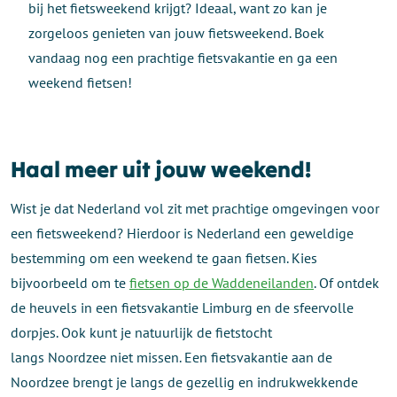
bij het fietsweekend krijgt? Ideaal, want zo kan je
zorgeloos genieten van jouw fietsweekend. Boek
vandaag nog een prachtige fietsvakantie en ga een
weekend fietsen!
Haal meer uit jouw weekend!
Wist je dat Nederland vol zit met prachtige omgevingen voor
een fietsweekend? Hierdoor is Nederland een geweldige
bestemming om een weekend te gaan fietsen. Kies
bijvoorbeeld om te
fietsen op de Waddeneilanden
. Of ontdek
de heuvels in een fietsvakantie Limburg en de sfeervolle
dorpjes. Ook kunt je natuurlijk de fietstocht
langs Noordzee niet missen. Een fietsvakantie aan de
Noordzee brengt je langs de gezellig en indrukwekkende