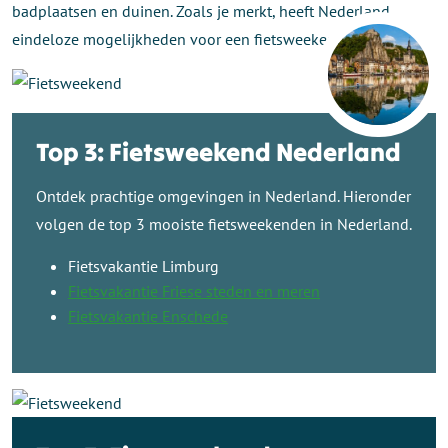
badplaatsen en duinen. Zoals je merkt, heeft Nederland
eindeloze mogelijkheden voor een fietsweekend.
Top 3: Fietsweekend Nederland
Ontdek prachtige omgevingen in Nederland. Hieronder
volgen de top 3 mooiste fietsweekenden in Nederland.
Fietsvakantie Limburg
Fietsvakantie Friese steden en meren
Fietsvakantie Enschede