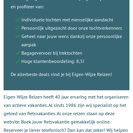
en profiteer van:
Individuele tochten met menselijke aandacht
Persoonlijk uitgezocht door onze tochtverkenners
Geheel naar jouw wens dankzij onze persoonlijke
aanpak
Bagagevervoer bij trektochten
Hoge klantenbeoordeling: 8,5!
De allerbeste deals vind je bij Eigen-Wijze Reizen!
Eigen-Wijze Reizen heeft 40 jaar ervaring met het organiseren
van actieve vakanties. Al sinds 1986 zijn wij specialist op het
gebied van fietsvakanties. Al onze reizen staan op deze
website. Boek jouw fietsvakantie gemakkelijk online.
Reserveer je liever telefonisch? Dan kan dat zeker! Wij helpen