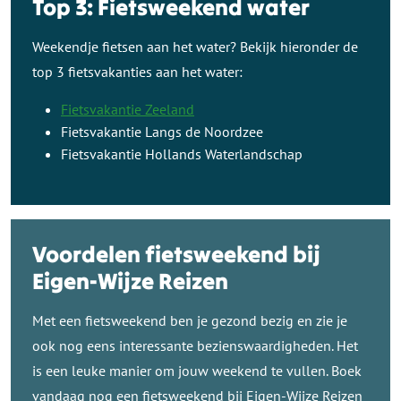
Top 3: Fietsweekend water
Weekendje fietsen aan het water? Bekijk hieronder de
top 3 fietsvakanties aan het water:
Fietsvakantie Zeeland
Fietsvakantie Langs de Noordzee
Fietsvakantie Hollands Waterlandschap
Voordelen fietsweekend bij
Eigen-Wijze Reizen
Met een fietsweekend ben je gezond bezig en zie je
ook nog eens interessante bezienswaardigheden. Het
is een leuke manier om jouw weekend te vullen. Boek
vandaag nog een fietsweekend bij Eigen-Wijze Reizen