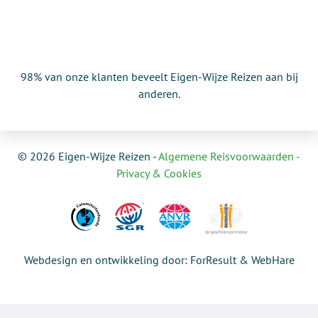
98% van onze klanten beveelt Eigen-Wijze Reizen aan bij
anderen.
© 2026 Eigen-Wijze Reizen -
Algemene Reisvoorwaarden -
Privacy & Cookies
Webdesign en ontwikkeling door: ForResult & WebHare