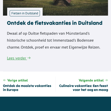
Fietsen in Duitsland
Ontdek de fietsvakanties in Duitsland
Dwaal af op Duitse fietspaden van Münsterland's
historische schoonheid tot Immenstaad's Bodensee
charme. Ontdek, proef en ervaar met Eigenwijze Reizen.
Lees verder
Vorige artikel
Volgende artikel
Ontdek de mooiste vakanties
Culinaire vakanties: Een feest
in Europa
voor het oog en maag