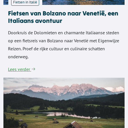
Fietsen in Italië
Fietsen van Bolzano naar Venetië, een
Italiaans avontuur
Doorkruis de Dolomieten en charmante Italiaanse steden
op een fietsreis van Bolzano naar Venetië met Eigenwijze
Reizen. Proef de rijke cultuur en culinaire schatten
onderweg.
Lees verder