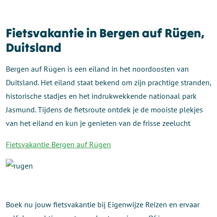
Fietsvakantie in Bergen auf Rügen,
Duitsland
Bergen auf Rügen is een eiland in het noordoosten van
Duitsland. Het eiland staat bekend om zijn prachtige stranden,
historische stadjes en het indrukwekkende nationaal park
Jasmund. Tijdens de fietsroute ontdek je de mooiste plekjes
van het eiland en kun je genieten van de frisse zeelucht
Fietsvakantie Bergen auf Rügen
Boek nu jouw fietsvakantie bij Eigenwijze Reizen en ervaar