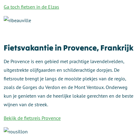
Ga toch fietsen in de Elzas
Fietsvakantie in Provence, Frankrijk
De Provence is een gebied met prachtige lavendelvelden,
uitgestrekte olijfgaarden en schilderachtige dorpjes. De
fietsroute brengt je langs de mooiste plekjes van de regio,
zoals de Gorges du Verdon en de Mont Ventoux. Onderweg
kun je genieten van de heerlijke lokale gerechten en de beste
wijnen van de streek.
Bekijk de fietsreis Provence