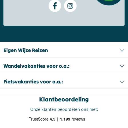
Eigen Wijze Reizen
Wandelvakanties voor o.a.:
Fietsvakanties voor o.a.:
Klantbeoordeling
Onze klanten beoordelen ons met: