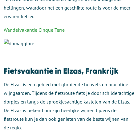
hellingen, waardoor het een geschikte route is voor de meer
ervaren fietser.
Wandelvakantie Cinque Terre
Fietsvakantie in Elzas, Frankrijk
De Elzas is een gebied met glooiende heuvels en prachtige
wijngaarden. Tijdens de fietsroute fiets je door schilderachtige
dorpjes en langs de sprookjesachtige kastelen van de Elzas.
De Elzas is bekend om zijn heerlijke wijnen tijdens de
fietsroute kun je dan ook genieten van de beste wijnen van
de regio.