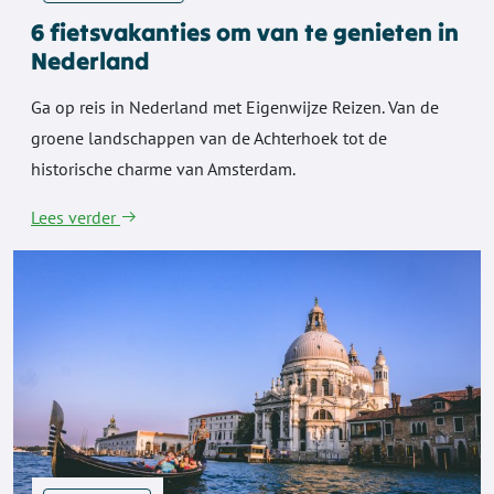
6 fietsvakanties om van te genieten in
Nederland
Ga op reis in Nederland met Eigenwijze Reizen. Van de
groene landschappen van de Achterhoek tot de
historische charme van Amsterdam.
Lees verder