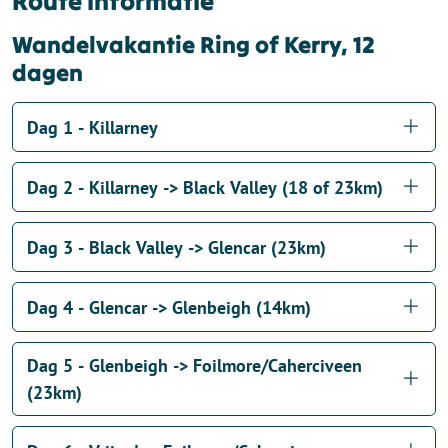
Route informatie
Wandelvakantie Ring of Kerry, 12
dagen
Dag 1 - Killarney
Dag 2 - Killarney -> Black Valley (18 of 23km)
Dag 3 - Black Valley -> Glencar (23km)
Dag 4 - Glencar -> Glenbeigh (14km)
Dag 5 - Glenbeigh -> Foilmore/Caherciveen
(23km)