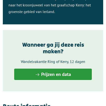
naar het kroonjuweel van het graafschap Kerry: het
groenste gebied van Ierland.
Wanneer ga jij deze reis
maken?
Wandelvakantie Ring of Kerry, 12 dagen
Prijzen en data