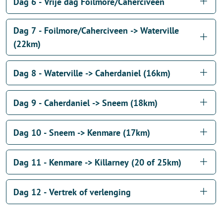
Dag 6 - Vrije dag Foilmore/Caherciveen
Dag 7 - Foilmore/Caherciveen -> Waterville
(22km)
Dag 8 - Waterville -> Caherdaniel (16km)
Dag 9 - Caherdaniel -> Sneem (18km)
Dag 10 - Sneem -> Kenmare (17km)
Dag 11 - Kenmare -> Killarney (20 of 25km)
Dag 12 - Vertrek of verlenging