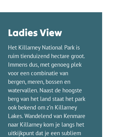
Ladies View
Het Killarney National Park is
ruim tienduizend hectare groot.
Immens dus, met genoeg plek
voor een combinatie van
bergen, meren, bossen en
watervallen. Naast de hoogste
berg van het land staat het park
ook bekend om z’n Killarney
Lakes. Wandelend van Kenmare
naar Killarney kom je langs het
uitkijkpunt dat je een subliem