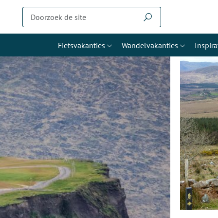
Fietsvakanties
Wandelvakanties
Inspira