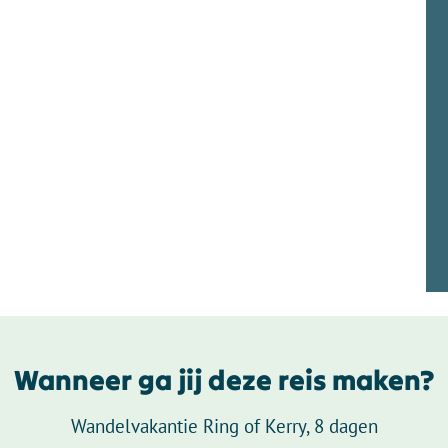
Wanneer ga jij deze reis maken?
Wandelvakantie Ring of Kerry, 8 dagen