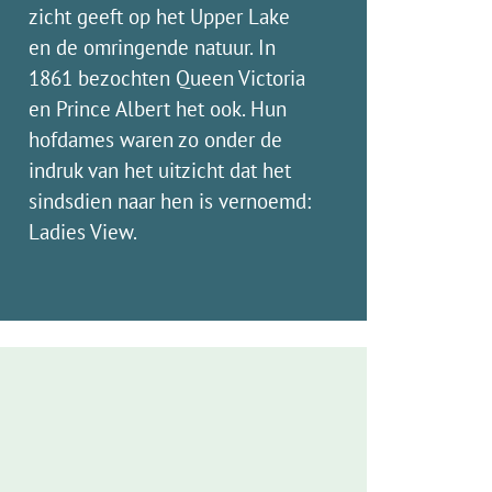
zicht geeft op het Upper Lake
en de omringende natuur. In
1861 bezochten Queen Victoria
en Prince Albert het ook. Hun
hofdames waren zo onder de
indruk van het uitzicht dat het
sindsdien naar hen is vernoemd:
Ladies View.