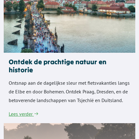
Ontdek de prachtige natuur en
historie
Ontsnap aan de dagelijkse sleur met fietsvakanties langs
de Elbe en door Bohemen. Ontdek Praag, Dresden, en de
betoverende landschappen van Tsjechië en Duitsland.
Lees verder