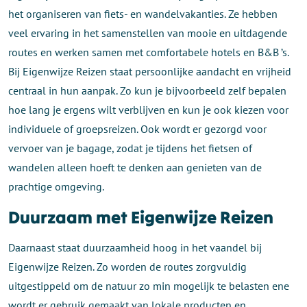
het organiseren van fiets- en wandelvakanties. Ze hebben
veel ervaring in het samenstellen van mooie en uitdagende
routes en werken samen met comfortabele hotels en B&B ’s.
Bij Eigenwijze Reizen staat persoonlijke aandacht en vrijheid
centraal in hun aanpak. Zo kun je bijvoorbeeld zelf bepalen
hoe lang je ergens wilt verblijven en kun je ook kiezen voor
individuele of groepsreizen. Ook wordt er gezorgd voor
vervoer van je bagage, zodat je tijdens het fietsen of
wandelen alleen hoeft te denken aan genieten van de
prachtige omgeving.
Duurzaam met Eigenwijze Reizen
Daarnaast staat duurzaamheid hoog in het vaandel bij
Eigenwijze Reizen. Zo worden de routes zorgvuldig
uitgestippeld om de natuur zo min mogelijk te belasten ene
wordt er gebruik gemaakt van lokale producten en