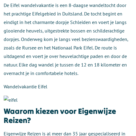
De Eifel wandelvakantie is een 8-daagse wandeltocht door
het prachtige Eifelgebied in Duitsland. De tocht begint en
eindigt in het charmante dorpje Schleiden en voert je langs
glooiende heuvels, uitgestrekte bossen en schilderachtige
dorpjes. Onderweg kom je langs veel bezienswaardigheden,
zoals de Rursee en het Nationaal Park Eifel. De route is
uitdagend en voert je over heuvelachtige paden en door de
natuur. Elke dag wandel je tussen de 12 en 18 kilometer en
overnacht je in comfortabele hotels.
Wandelvakantie Eifel
Waarom kiezen voor Eigenwijze
Reizen?
Eigenwijze Reizen is al meer dan 35 jaar gespecialiseerd in