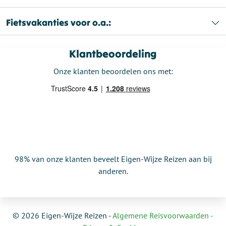
Fietsvakanties voor o.a.:
Klantbeoordeling
Onze klanten beoordelen ons met:
98% van onze klanten beveelt Eigen-Wijze Reizen aan bij
anderen.
© 2026 Eigen-Wijze Reizen -
Algemene Reisvoorwaarden -