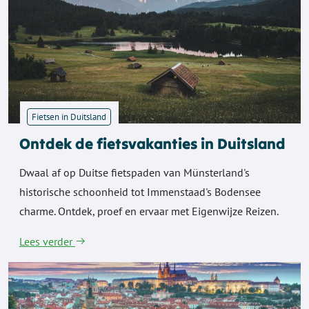
Fietsen in Duitsland
Ontdek de fietsvakanties in Duitsland
Dwaal af op Duitse fietspaden van Münsterland's
historische schoonheid tot Immenstaad's Bodensee
charme. Ontdek, proef en ervaar met Eigenwijze Reizen.
Lees verder