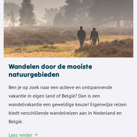
Wandelen door de mooiste
natuurgebieden
Ben je op zoek naar een actieve en ontspannende
vakantie in eigen land of België? Dan is een
wandelvakantie een geweldige keuze! Eigenwijze reizen
biedt verschillende wandelreizen aan in Nederland en
België.
Lees verder