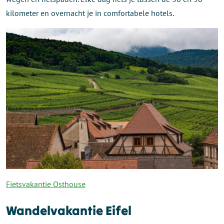
kilometer en overnacht je in comfortabele hotels.
Fietsvakantie Osthouse
Wandelvakantie Eifel