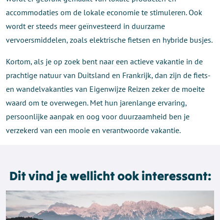
accommodaties om de lokale economie te stimuleren. Ook
wordt er steeds meer geïnvesteerd in duurzame
vervoersmiddelen, zoals elektrische fietsen en hybride busjes.
Kortom, als je op zoek bent naar een actieve vakantie in de
prachtige natuur van Duitsland en Frankrijk, dan zijn de fiets-
en wandelvakanties van Eigenwijze Reizen zeker de moeite
waard om te overwegen. Met hun jarenlange ervaring,
persoonlijke aanpak en oog voor duurzaamheid ben je
verzekerd van een mooie en verantwoorde vakantie.
Dit vind je wellicht ook interessant: