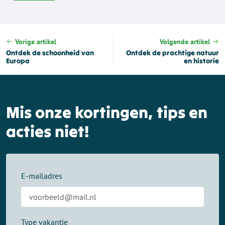
Vorige artikel
Volgende artikel
Ontdek de schoonheid van
Ontdek de prachtige natuur
Europa
en historie
Mis onze kortingen, tips en
acties niet!
E-mailadres
Type vakantie