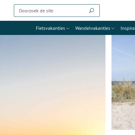
Fietsvakanties
Wandelvakanties
Inspira