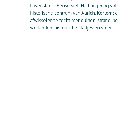
havenstadje Bensersiel. Na Langeoog vol
historische centrum van Aurich. Kortom; 
afwisselende tocht met duinen, strand, bo
weilanden, historische stadjes en stoere k