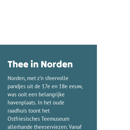
Thee in Norden
Norden, met z’n sfeervolle
pandjes uit de 17e en 18e eeuw,
was ooit een belangrijke
havenplaats. In het oude
raadhuis toont het
Ostfriesisches Teemuseum
allerhande theeserviezen. Vanaf