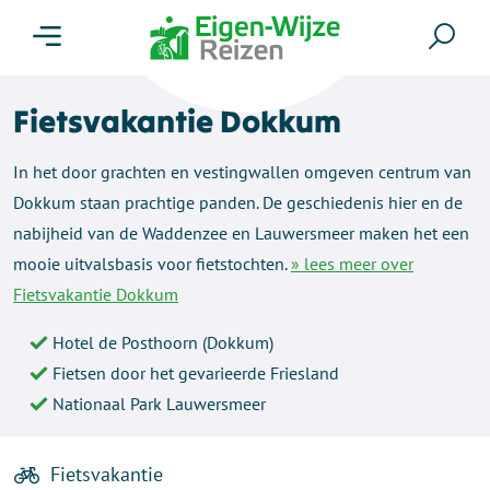
Menu
Zoe
Fietsvakantie Dokkum
In het door grachten en vestingwallen omgeven centrum van
Dokkum staan prachtige panden. De geschiedenis hier en de
nabijheid van de Waddenzee en Lauwersmeer maken het een
mooie uitvalsbasis voor fietstochten.
» lees meer over
Fietsvakantie Dokkum
Hotel de Posthoorn (Dokkum)
Fietsen door het gevarieerde Friesland
Nationaal Park Lauwersmeer
Fietsvakantie