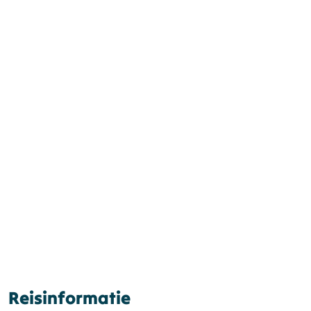
Reisinformatie