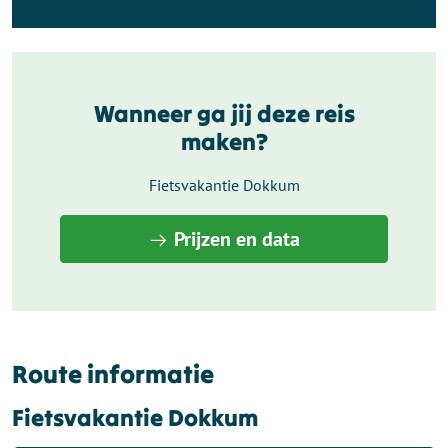
Wanneer ga jij deze reis
maken?
Fietsvakantie Dokkum
Prijzen en data
Route informatie
Fietsvakantie Dokkum