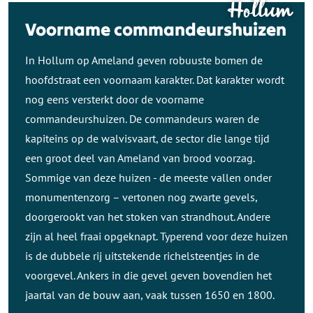
Hollum
Voorname commandeurshuizen
In Hollum op Ameland geven robuuste bomen de
hoofdstraat een voornaam karakter. Dat karakter wordt
nog eens versterkt door de voorname
commandeurshuizen. De commandeurs waren de
kapiteins op de walvisvaart, de sector die lange tijd
een groot deel van Ameland van brood voorzag.
Sommige van deze huizen - de meeste vallen onder
monumentenzorg – vertonen nog zwarte gevels,
doorgerookt van het stoken van strandhout. Andere
zijn al heel fraai opgeknapt. Typerend voor deze huizen
is de dubbele rij uitstekende richelsteentjes in de
voorgevel. Ankers in die gevel geven bovendien het
jaartal van de bouw aan, vaak tussen 1650 en 1800.