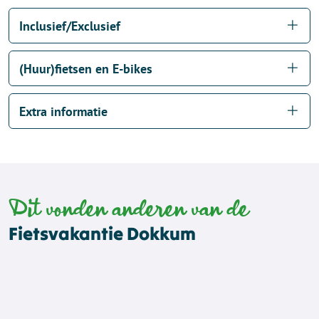
Inclusief/Exclusief
(Huur)fietsen en E-bikes
Extra informatie
Dit vonden anderen van de
Fietsvakantie Dokkum