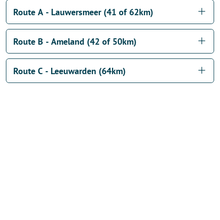
Route A - Lauwersmeer (41 of 62km)
Route B - Ameland (42 of 50km)
Route C - Leeuwarden (64km)