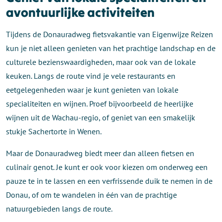
avontuurlijke activiteiten
Tijdens de Donauradweg fietsvakantie van Eigenwijze Reizen
kun je niet alleen genieten van het prachtige landschap en de
culturele bezienswaardigheden, maar ook van de lokale
keuken. Langs de route vind je vele restaurants en
eetgelegenheden waar je kunt genieten van lokale
specialiteiten en wijnen. Proef bijvoorbeeld de heerlijke
wijnen uit de Wachau-regio, of geniet van een smakelijk
stukje Sachertorte in Wenen.
Maar de Donauradweg biedt meer dan alleen fietsen en
culinair genot. Je kunt er ook voor kiezen om onderweg een
pauze te in te lassen en een verfrissende duik te nemen in de
Donau, of om te wandelen in één van de prachtige
natuurgebieden langs de route.