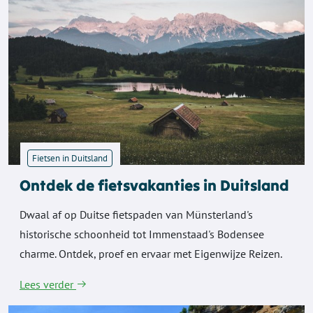
Fietsen in Duitsland
Ontdek de fietsvakanties in Duitsland
Dwaal af op Duitse fietspaden van Münsterland's
historische schoonheid tot Immenstaad's Bodensee
charme. Ontdek, proef en ervaar met Eigenwijze Reizen.
Lees verder