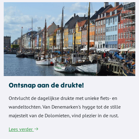
Ontsnap aan de drukte!
Ontvlucht de dagelijkse drukte met unieke fiets- en
wandeltochten. Van Denemarken's hygge tot de stille
majesteit van de Dolomieten, vind plezier in de rust.
Lees verder