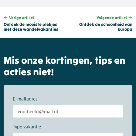
Vorige artikel
Volgende artikel
Ontdek de mooiste plekjes
Ontdek de schoonheid van
met deze wandelvakanties
Europa
Mis onze kortingen, tips en
acties niet!
E-mailadres
Type vakantie