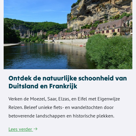
Ontdek de natuurlijke schoonheid van
Duitsland en Frankrijk
Verken de Moezel, Saar, Elzas, en Eifel met Eigenwijze
Reizen. Beleef unieke fiets- en wandeltochten door
betoverende landschappen en historische plekken.
Lees verder