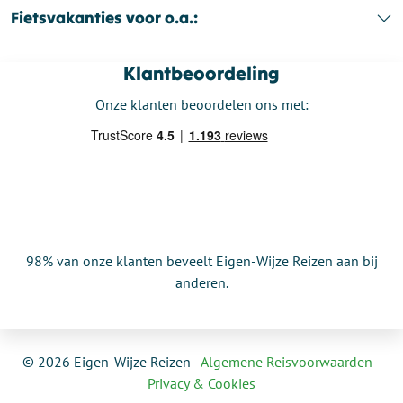
Fietsvakanties voor o.a.:
Klantbeoordeling
Onze klanten beoordelen ons met:
98% van onze klanten beveelt Eigen-Wijze Reizen aan bij
anderen.
© 2026 Eigen-Wijze Reizen -
Algemene Reisvoorwaarden -
Privacy & Cookies