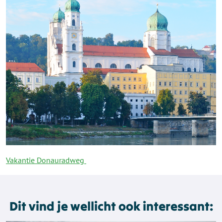
Vakantie Donauradweg
Dit vind je wellicht ook interessant: