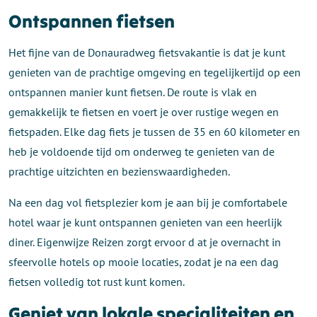
Ontspannen fietsen
Het fijne van de Donauradweg fietsvakantie is dat je kunt
genieten van de prachtige omgeving en tegelijkertijd op een
ontspannen manier kunt fietsen. De route is vlak en
gemakkelijk te fietsen en voert je over rustige wegen en
fietspaden. Elke dag fiets je tussen de 35 en 60 kilometer en
heb je voldoende tijd om onderweg te genieten van de
prachtige uitzichten en bezienswaardigheden.
Na een dag vol fietsplezier kom je aan bij je comfortabele
hotel waar je kunt ontspannen genieten van een heerlijk
diner. Eigenwijze Reizen zorgt ervoor d at je overnacht in
sfeervolle hotels op mooie locaties, zodat je na een dag
fietsen volledig tot rust kunt komen.
Geniet van lokale specialiteiten en