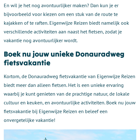
En wil je het nog avontuurlijker maken? Dan kun je er
bijvoorbeeld voor kiezen om een stuk van de route te
kajakken of te raften. Eigenwijze Reizen biedt namelijk ook
verschillende activiteiten aan naast het fietsen, zodat je
vakantie nog avontuurlijker wordt.
Boek nu jouw unieke Donauradweg
fietsvakantie
Kortom, de Donauradweg fietsvakantie van Eigenwijze Reizen
biedt meer dan alleen fietsen. Het is een unieke ervaring
waarbij je kunt genieten van de prachtige natuur, de lokale
cultuur en keuken, en avontuurlijke activiteiten. Boek nu jouw
fietsvakantie bij Eigenwijze Reizen en beleef een
onvergetelijke vakantie!