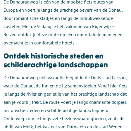
De Donauradweg is één van de mooiste fietsroutes van
Europa en voert je langs de prachtige oevers van de Donau,
door romantische stadjes en langs de indrukwekkende
kastelen. Met de 9-daagse fietsvakantie van Eigenwijze
Reizen ontdek je deze route op een comfortabele manier en
overnacht je in comfortabele hotels.
Ontdek historische steden en
schilderachtige landschappen
De Donauradweg fietsvakantie begint in de Duits stad Passau,
waar de Donau, de Inn en de Ilz samenvloeien. Vanaf hier fiets
je langs de rivier en geniet je van het prachtige landschap dat
aan je voorbij trekt. De route voert je langs charmante dorpjes,
historische steden en schilderachtige landschappen.
Onderweg kom je langs vele bezienswaardigheden, zoals de
abdij van Melk, het kasteel van Dürnstein en de stad Wenen.