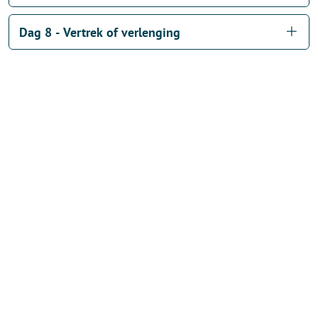
Dag 8 - Vertrek of verlenging