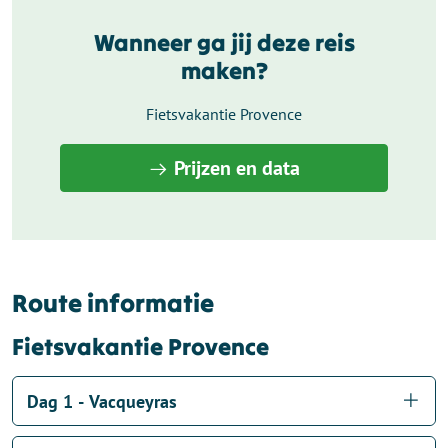
Wanneer ga jij deze reis
maken?
Fietsvakantie Provence
Prijzen en data
Route informatie
Fietsvakantie Provence
Dag 1 - Vacqueyras