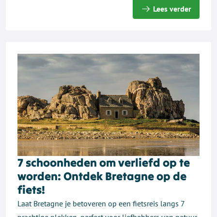
Lees verder
7 schoonheden om verliefd op te
worden: Ontdek Bretagne op de
fiets!
Laat Bretagne je betoveren op een fietsreis langs 7