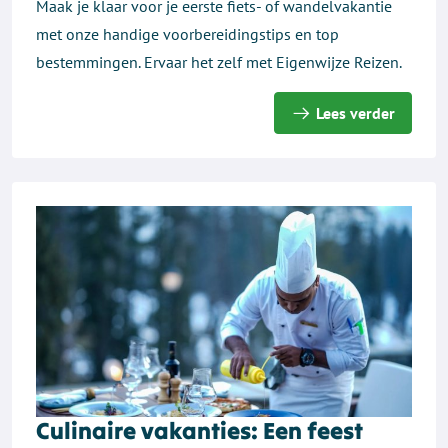
Maak je klaar voor je eerste fiets- of wandelvakantie
met onze handige voorbereidingstips en top
bestemmingen. Ervaar het zelf met Eigenwijze Reizen.
Lees verder
Culinaire vakanties: Een feest