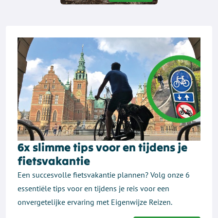
6x slimme tips voor en tijdens je
fietsvakantie
Een succesvolle fietsvakantie plannen? Volg onze 6
essentiële tips voor en tijdens je reis voor een
onvergetelijke ervaring met Eigenwijze Reizen.