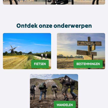
Ontdek onze onderwerpen
FIETSEN
BESTEMMINGEN
WANDELEN