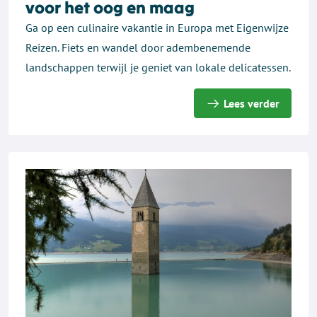
voor het oog en maag
Ga op een culinaire vakantie in Europa met Eigenwijze
Reizen. Fiets en wandel door adembenemende
landschappen terwijl je geniet van lokale delicatessen.
Lees verder