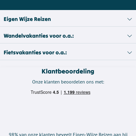
Eigen Wijze Reizen
Wandelvakanties voor o.a.:
Fietsvakanties voor o.a.:
Klantbeoordeling
Onze klanten beoordelen ons met:
98% van onze klanten beveelt Eigen-Wijze Reizen aan bij