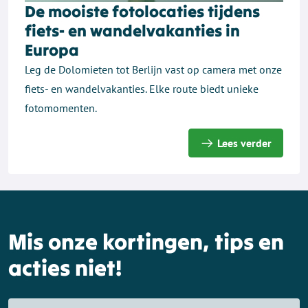
De mooiste fotolocaties tijdens
fiets- en wandelvakanties in
Europa
Leg de Dolomieten tot Berlijn vast op camera met onze
fiets- en wandelvakanties. Elke route biedt unieke
fotomomenten.
Lees verder
Mis onze kortingen, tips en
acties niet!