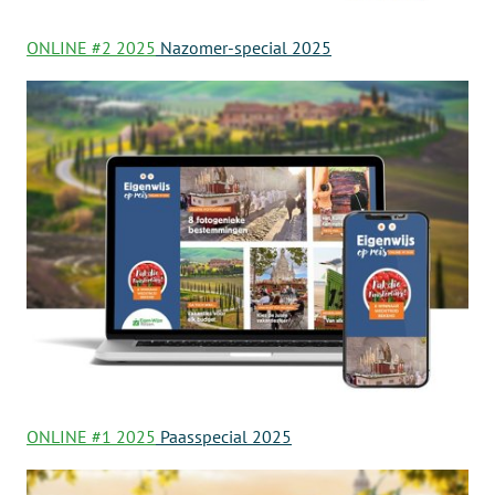
ONLINE #2 2025
Nazomer-special 2025
ONLINE #1 2025
Paasspecial 2025