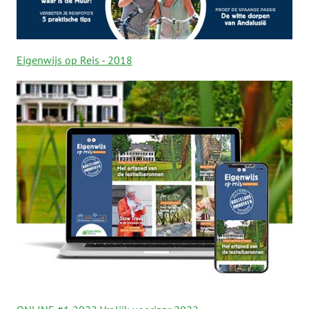
Eigenwijs op Reis - 2018