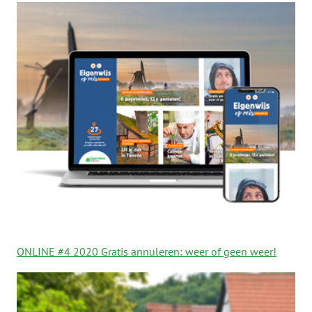
ONLINE #4 2020 Gratis annuleren: weer of geen weer!