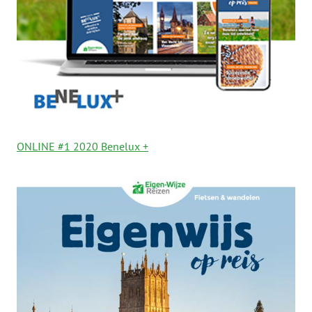
ONLINE #1 2020 Benelux +