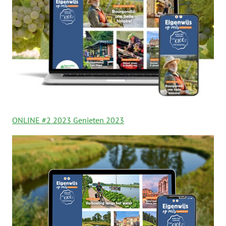
ONLINE #2 2023 Genieten 2023