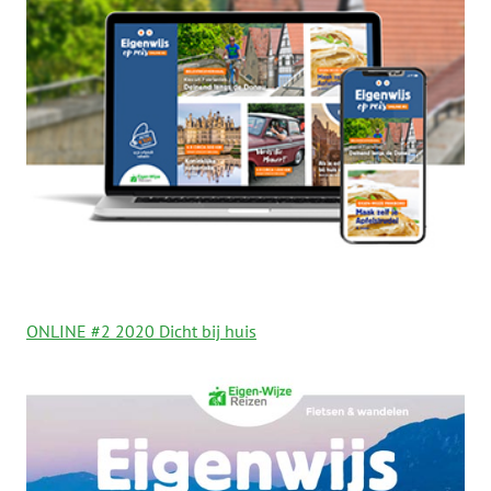
ONLINE #2 2020 Dicht bij huis