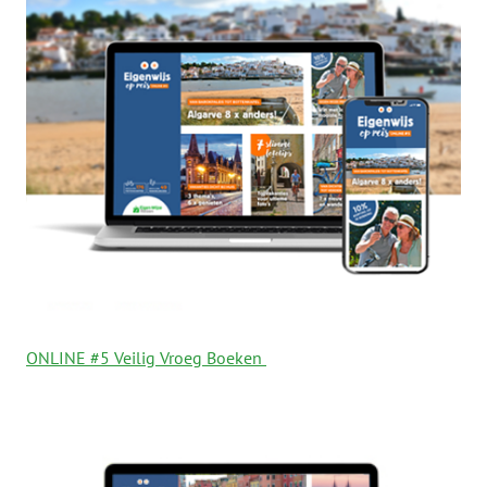
ONLINE #5 Veilig Vroeg Boeken