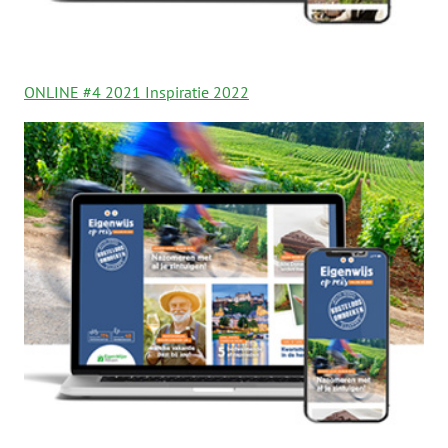
ONLINE #4 2021 Inspiratie 2022