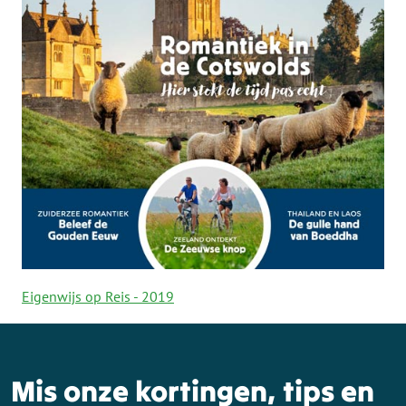
Eigenwijs op Reis - 2019
Mis onze kortingen, tips en