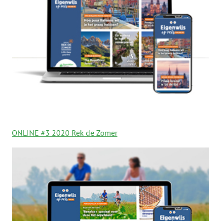
ONLINE #3 2020 Rek de Zomer