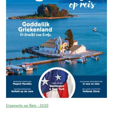
Eigenwijs op Reis - 2020