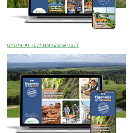
ONLINE #1 2023 Hot summer2023