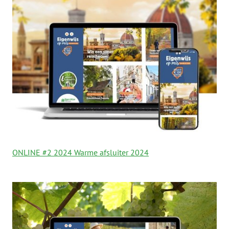
ONLINE #2 2024 Warme afsluiter 2024