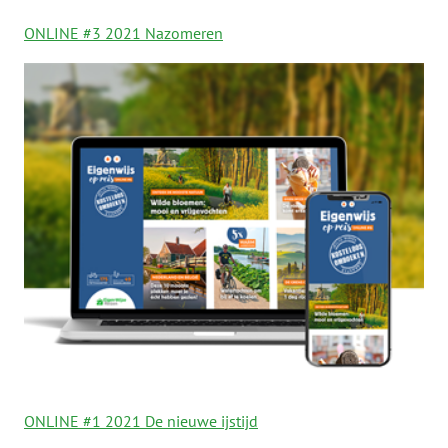
ONLINE #3 2021 Nazomeren
ONLINE #1 2021 De nieuwe ijstijd