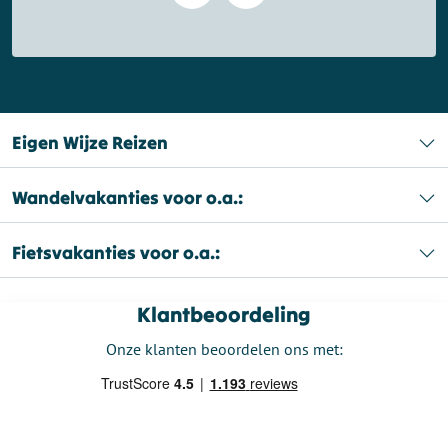
Eigen Wijze Reizen
Wandelvakanties voor o.a.:
Fietsvakanties voor o.a.:
Klantbeoordeling
Onze klanten beoordelen ons met: