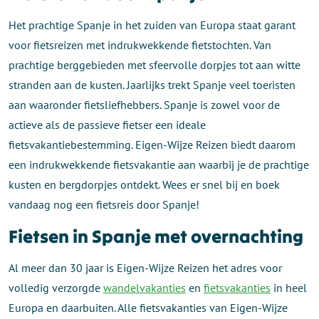
Het prachtige Spanje in het zuiden van Europa staat garant
voor fietsreizen met indrukwekkende fietstochten. Van
prachtige berggebieden met sfeervolle dorpjes tot aan witte
stranden aan de kusten. Jaarlijks trekt Spanje veel toeristen
aan waaronder fietsliefhebbers. Spanje is zowel voor de
actieve als de passieve fietser een ideale
fietsvakantiebestemming. Eigen-Wijze Reizen biedt daarom
een indrukwekkende fietsvakantie aan waarbij je de prachtige
kusten en bergdorpjes ontdekt. Wees er snel bij en boek
vandaag nog een fietsreis door Spanje!
Fietsen in Spanje met overnachting
Al meer dan 30 jaar is Eigen-Wijze Reizen het adres voor
volledig verzorgde
wandelvakanties
en
fietsvakanties
in heel
Europa en daarbuiten. Alle fietsvakanties van Eigen-Wijze