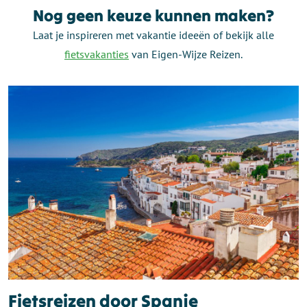
Nog geen keuze kunnen maken?
Laat je inspireren met vakantie ideeën of bekijk alle
fietsvakanties
van Eigen-Wijze Reizen.
Fietsreizen door Spanje