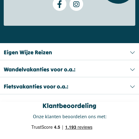
Eigen Wijze Reizen
Wandelvakanties voor o.a.:
Fietsvakanties voor o.a.:
Klantbeoordeling
Onze klanten beoordelen ons met: