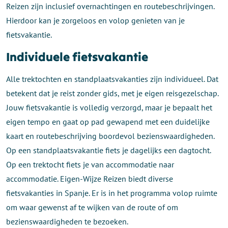
Reizen zijn inclusief overnachtingen en routebeschrijvingen.
Hierdoor kan je zorgeloos en volop genieten van je
fietsvakantie.
Individuele fietsvakantie
Alle trektochten en standplaatsvakanties zijn individueel. Dat
betekent dat je reist zonder gids, met je eigen reisgezelschap.
Jouw fietsvakantie is volledig verzorgd, maar je bepaalt het
eigen tempo en gaat op pad gewapend met een duidelijke
kaart en routebeschrijving boordevol bezienswaardigheden.
Op een standplaatsvakantie fiets je dagelijks een dagtocht.
Op een trektocht fiets je van accommodatie naar
accommodatie. Eigen-Wijze Reizen biedt diverse
fietsvakanties in Spanje. Er is in het programma volop ruimte
om waar gewenst af te wijken van de route of om
bezienswaardigheden te bezoeken.