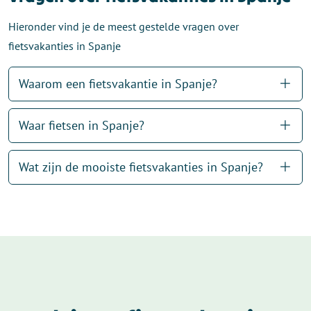
Hieronder vind je de meest gestelde vragen over
fietsvakanties in Spanje
Waarom een fietsvakantie in Spanje?
Waar fietsen in Spanje?
Wat zijn de mooiste fietsvakanties in Spanje?