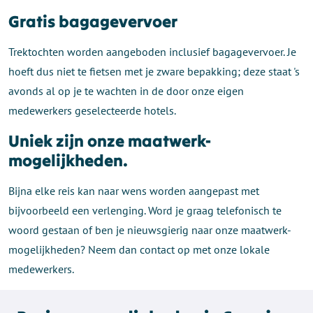
Gratis bagagevervoer
Trektochten worden aangeboden inclusief bagagevervoer. Je
hoeft dus niet te fietsen met je zware bepakking; deze staat 's
avonds al op je te wachten in de door onze eigen
medewerkers geselecteerde hotels.
Uniek zijn onze maatwerk-
mogelijkheden.
Bijna elke reis kan naar wens worden aangepast met
bijvoorbeeld een verlenging. Word je graag telefonisch te
woord gestaan of ben je nieuwsgierig naar onze maatwerk-
mogelijkheden? Neem dan contact op met onze lokale
medewerkers.