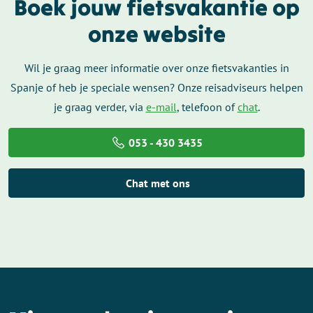
Boek jouw fietsvakantie op
onze website
Wil je graag meer informatie over onze fietsvakanties in
Spanje of heb je speciale wensen? Onze reisadviseurs helpen
je graag verder, via
e-mail
, telefoon of
chat
.
053 - 430 3435
Chat met ons