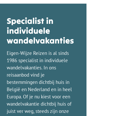
Specialist in
individuele
wandelvakanties
Eigen-Wijze Reizen is al sinds
1986 specialist in individuele
wandelvakanties. In ons
reisaanbod vind je
bestemmingen dichtbij huis in
België en Nederland en in heel
Europa. Of je nu kiest voor een
wandelvakantie dichtbij huis of
juist ver weg, steeds zijn onze