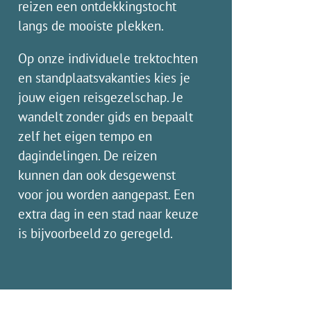
reizen een ontdekkingstocht
langs de mooiste plekken.
Op onze individuele trektochten
en standplaatsvakanties kies je
jouw eigen reisgezelschap. Je
wandelt zonder gids en bepaalt
zelf het eigen tempo en
dagindelingen. De reizen
kunnen dan ook desgewenst
voor jou worden aangepast. Een
extra dag in een stad naar keuze
is bijvoorbeeld zo geregeld.