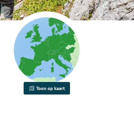
Toon op kaart