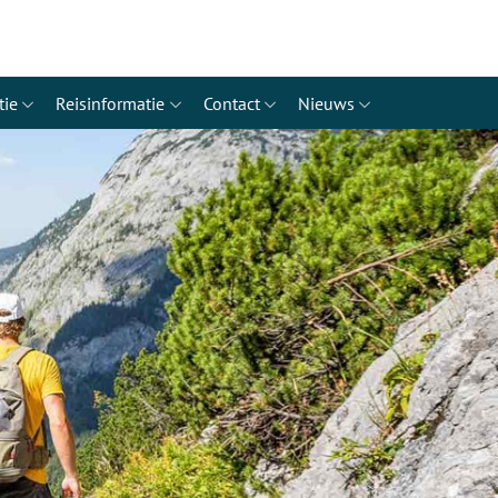
tie
Reisinformatie
Contact
Nieuws