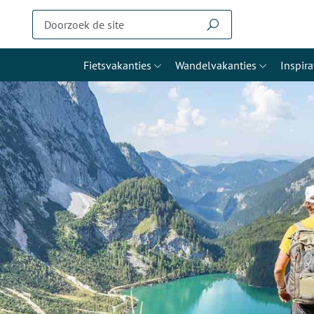
Fietsvakanties
Wandelvakanties
Inspira