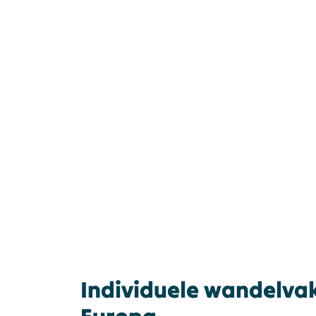
Individuele wandelvak