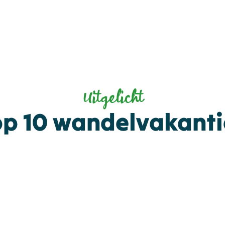
Uitgelicht
op 10 wandelvakanti