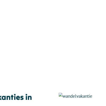
anties in