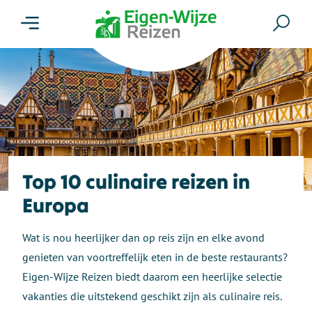
Menu
Zoe
Top 10 culinaire reizen in
Europa
Wat is nou heerlijker dan op reis zijn en elke avond
genieten van voortreffelijk eten in de beste restaurants?
Eigen-Wijze Reizen biedt daarom een heerlijke selectie
vakanties die uitstekend geschikt zijn als culinaire reis.