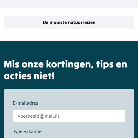
De mooiste natuurreizen
Mis onze kortingen, tips en
acties niet!
E-mailadres
Type vakantie