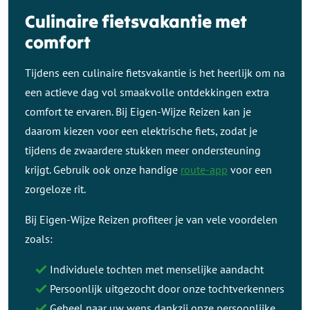
Culinaire fietsvakantie met
comfort
Tijdens een culinaire fietsvakantie is het heerlijk om na
een actieve dag vol smaakvolle ontdekkingen extra
comfort te ervaren. Bij Eigen-Wijze Reizen kan je
daarom kiezen voor een elektrische fiets, zodat je
tijdens de zwaardere stukken meer ondersteuning
krijgt. Gebruik ook onze handige
route-app
voor een
zorgeloze rit.
Bij Eigen-Wijze Reizen profiteer je van vele voordelen
zoals:
Individuele tochten met menselijke aandacht
Persoonlijk uitgezocht door onze tochtverkenners
Geheel naar uw wens dankzij onze persoonlijke