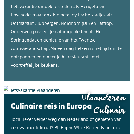
fietsvakantie ontdek je steden als Hengelo en
Enschede, maar ook kleinere idyllische stadjes als
Ootmarsum, Tubbergen, Nordhorn (DE) en Lattrop.
Onderweg passeer je natuurgebieden als Het
Springendal en geniet je van het Twentse
coulisselandschap. Na een dag fietsen is het tijd om te
ontspannen en dineer je bij restaurants met
voortreffelijke keukens.
Vlaanderen
Culinaire reis in Europa
Culinair
Toch liever verder weg dan Nederland of genieten van
een warmer klimaat? Bij Eigen-Wijze Reizen is het ook