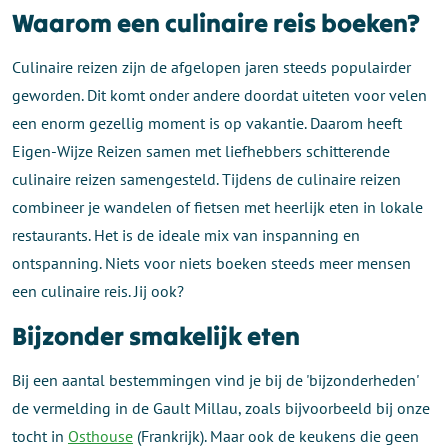
Waarom een culinaire reis boeken?
Culinaire reizen zijn de afgelopen jaren steeds populairder
geworden. Dit komt onder andere doordat uiteten voor velen
een enorm gezellig moment is op vakantie. Daarom heeft
Eigen-Wijze Reizen samen met liefhebbers schitterende
culinaire reizen samengesteld. Tijdens de culinaire reizen
combineer je wandelen of fietsen met heerlijk eten in lokale
restaurants. Het is de ideale mix van inspanning en
ontspanning. Niets voor niets boeken steeds meer mensen
een culinaire reis. Jij ook?
Bijzonder smakelijk eten
Bij een aantal bestemmingen vind je bij de 'bijzonderheden'
de vermelding in de Gault Millau, zoals bijvoorbeeld bij onze
tocht in
Osthouse
(Frankrijk). Maar ook de keukens die geen