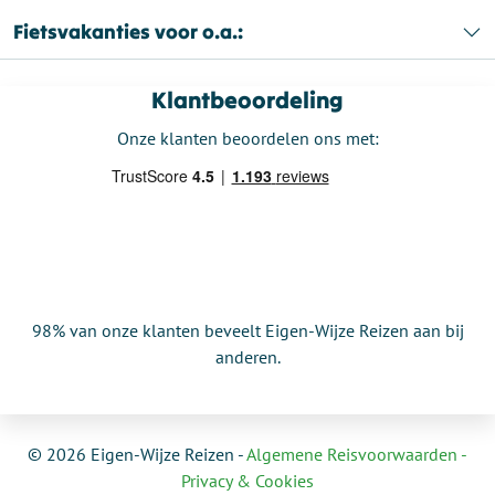
Fietsvakanties voor o.a.:
Klantbeoordeling
Onze klanten beoordelen ons met:
98% van onze klanten beveelt Eigen-Wijze Reizen aan bij
anderen.
© 2026 Eigen-Wijze Reizen -
Algemene Reisvoorwaarden -
Privacy & Cookies