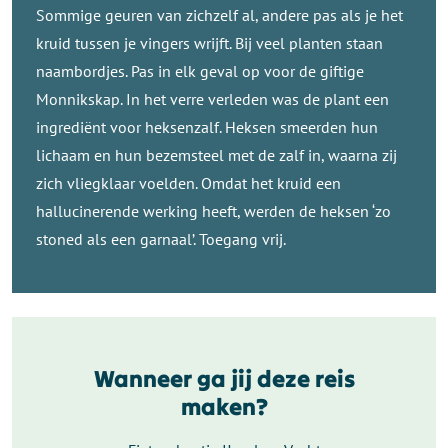
Sommige geuren van zichzelf al, andere pas als je het
kruid tussen je vingers wrijft. Bij veel planten staan
naambordjes. Pas in elk geval op voor de giftige
Monnikskap. In het verre verleden was de plant een
ingrediënt voor heksenzalf. Heksen smeerden hun
lichaam en hun bezemsteel met de zalf in, waarna zij
zich vliegklaar voelden. Omdat het kruid een
hallucinerende werking heeft, werden de heksen ‘zo
stoned als een garnaal’. Toegang vrij.
Wanneer ga jij deze reis
maken?