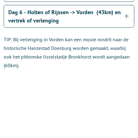
Dag 6 - Holten of Rijssen -> Vorden (43km) en
vertrek of verlenging
TIP: Bij verlenging in Vorden kan een mooie rondrit naar de
historische Hanzestad Doesburg worden gemaakt, waarbij
ook het pittoreske IJsselstadje Bronkhorst wordt aangedaan
(60km).