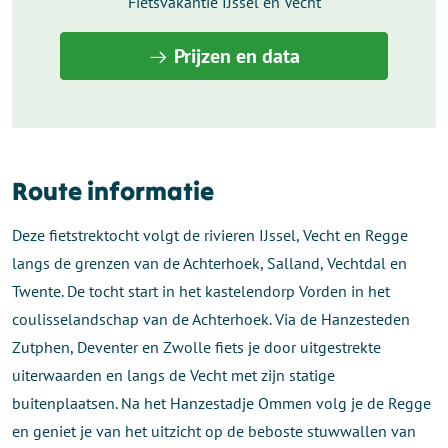
Fietsvakantie IJssel en Vecht
Prijzen en data
Route informatie
Deze fietstrektocht volgt de rivieren IJssel, Vecht en Regge
langs de grenzen van de Achterhoek, Salland, Vechtdal en
Twente. De tocht start in het kastelendorp Vorden in het
coulisselandschap van de Achterhoek. Via de Hanzesteden
Zutphen, Deventer en Zwolle fiets je door uitgestrekte
uiterwaarden en langs de Vecht met zijn statige
buitenplaatsen. Na het Hanzestadje Ommen volg je de Regge
en geniet je van het uitzicht op de beboste stuwwallen van