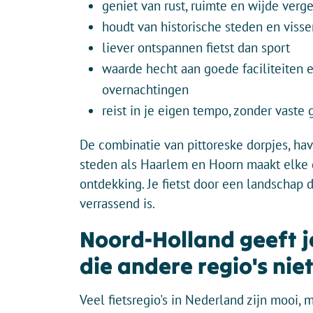
geniet van rust, ruimte en wijde verg
houdt van historische steden en viss
liever ontspannen fietst dan sport
waarde hecht aan goede faciliteiten 
overnachtingen
reist in je eigen tempo, zonder vaste 
De combinatie van pittoreske dorpjes, ha
steden als Haarlem en Hoorn maakt elke 
ontdekking. Je fietst door een landschap 
verrassend is.
Noord-Holland geeft j
die andere regio's nie
Veel fietsregio's in Nederland zijn mooi,