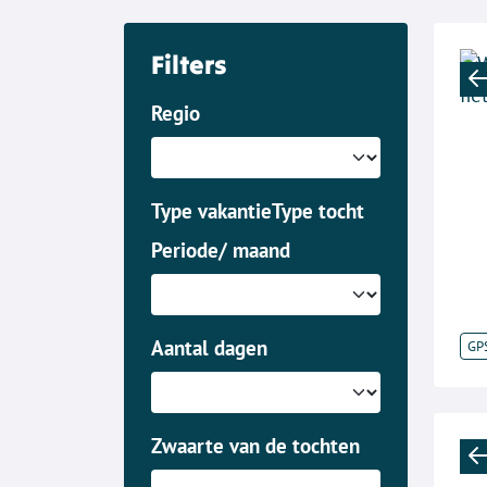
Filters
Regio
Type vakantie
Type tocht
Periode/ maand
Aantal dagen
GP
Zwaarte van de tochten