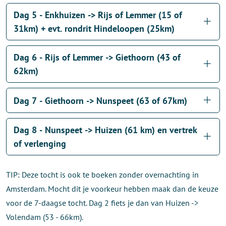
Dag 5 - Enkhuizen -> Rijs of Lemmer (15 of
31km) + evt. rondrit Hindeloopen (25km)
Dag 6 - Rijs of Lemmer -> Giethoorn (43 of
62km)
Dag 7 - Giethoorn -> Nunspeet (63 of 67km)
Dag 8 - Nunspeet -> Huizen (61 km) en vertrek
of verlenging
TIP: Deze tocht is ook te boeken zonder overnachting in
Amsterdam. Mocht dit je voorkeur hebben maak dan de keuze
voor de 7-daagse tocht. Dag 2 fiets je dan van Huizen ->
Volendam (53 - 66km).