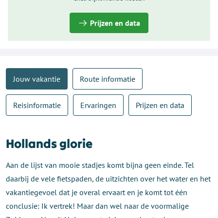
Prijzen en data
Jouw vakantie
Route informatie
Reisinformatie
Ervaringen
Prijzen en data
Hollands glorie
Aan de lijst van mooie stadjes komt bijna geen einde. Tel
daarbij de vele fietspaden, de uitzichten over het water en het
vakantiegevoel dat je overal ervaart en je komt tot één
conclusie: Ik vertrek! Maar dan wel naar de voormalige