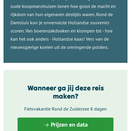
oude koopmanshuizen tonen hoe groot de macht en
rijkdom van hun eigenaren destijds waren. Rond de
Damsluis kun je onvervalste Hollandse souvenirs
scoren. Van boerenzakdoeken en klompen tot - hoe
kan het ook anders - Hollandse kaas! Vers van de
nieuwsgierige koeien uit de omringende polders.
Wanneer ga jij deze reis
maken?
Fietsvakantie Rond de Zuiderzee 8 dagen
Prijzen en data