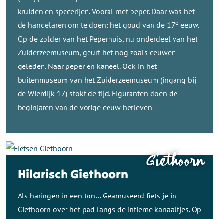
kruiden en specerijen. Vooral met peper. Daar was het
e
de handelaren om te doen: het goud van de 17
eeuw.
Op de zolder van het Peperhuis, nu onderdeel van het
Zuiderzeemuseum, geurt het nog zoals eeuwen
geleden. Naar peper en kaneel. Ook in het
buitenmuseum van het Zuiderzeemuseum (ingang bij
de Wierdijk 17) stokt de tijd. Figuranten doen de
beginjaren van de vorige eeuw herleven.
Giethoorn
Hilarisch Giethoorn
Als haringen in een ton… Geamuseerd fiets je in
Giethoorn over het pad langs de intieme kanaaltjes. Op