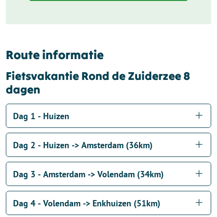
Route informatie
Fietsvakantie Rond de Zuiderzee 8
dagen
Dag 1 - Huizen
Dag 2 - Huizen -> Amsterdam (36km)
Dag 3 - Amsterdam -> Volendam (34km)
Dag 4 - Volendam -> Enkhuizen (51km)