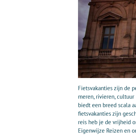
Fietsvakanties zijn de 
meren, rivieren, cultuur
biedt een breed scala a
fietsvakanties zijn gesch
reis heb je de vrijheid
Eigenwijze Reizen en on