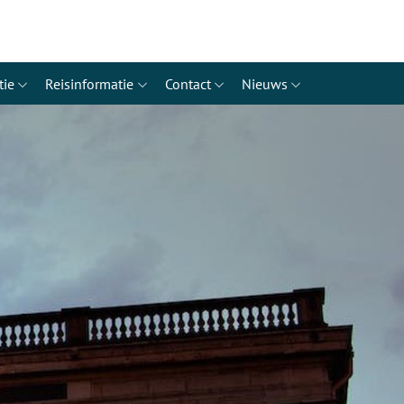
tie
Reisinformatie
Contact
Nieuws