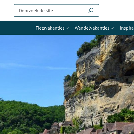
Fietsvakanties
Wandelvakanties
Inspira