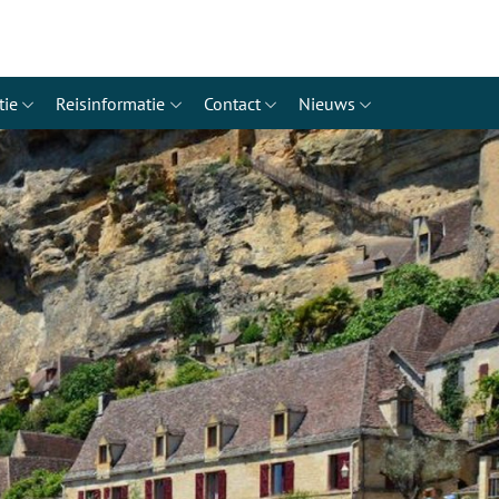
tie
Reisinformatie
Contact
Nieuws