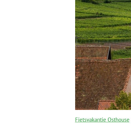
Fietsvakantie Osthouse