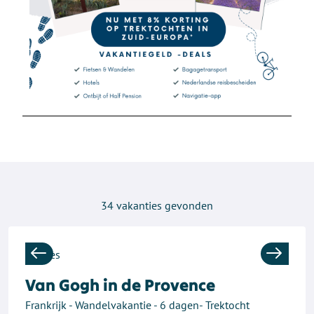
34
vakanties gevonden
Previous
Next
Van Gogh in de Provence
Frankrijk - Wandelvakantie - 6 dagen- Trektocht