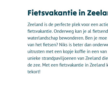
Fietsvakantie in Zeel
Zeeland is de perfecte plek voor een acti
fietsvakantie. Onderweg kan je al fietsen
waterlandschap bewonderen. Ben je moe
van het fietsen? Niks is beter dan onderw
uitrusten met een kopje koffie in een van
unieke strandpaviljoenen van Zeeland die
de zee. Met een fietsvakantie in Zeeland 
tekort!