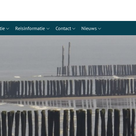
tie
Reisinformatie
Contact
Nieuws