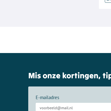
Mis onze kortingen, tip
E-mailadres