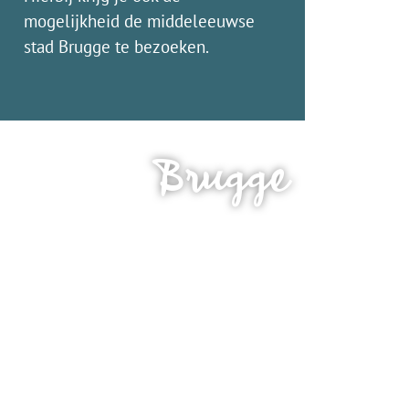
mogelijkheid de middeleeuwse
stad Brugge te bezoeken.
Brugge