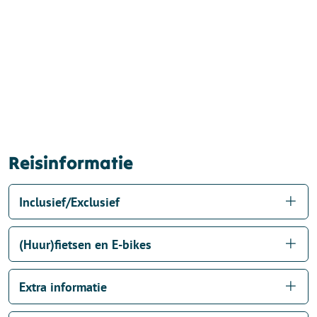
Reisinformatie
Inclusief/Exclusief
(Huur)fietsen en E-bikes
Extra informatie