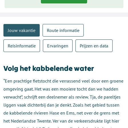
Jouw vakantie
Route informatie
Reisinformatie
Ervaringen
Prijzen en data
Volg het kabbelende water
“Een prachtige fietstocht die verrassend veel door een groene
omgeving gaat. Het was een mooiere tocht dan we hadden
verwacht”, schrijft een deelnemer als review. Tja, de pareltjes
liggen vaak dichterbij dan je denkt. Zoals het gebied tussen
de kabbelende rivieren Hase en Ems, net over de grens met
het Nederlandse Twente. Ver van de verkeersdrukte ligt hier