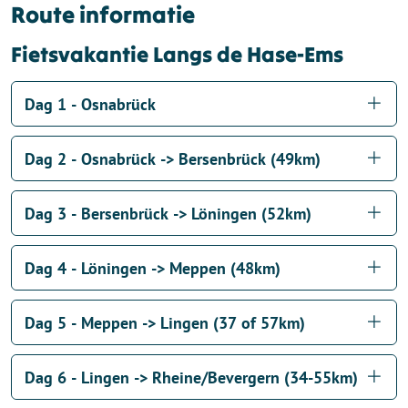
Route informatie
Fietsvakantie Langs de Hase-Ems
Dag 1 - Osnabrück
Dag 2 - Osnabrück -> Bersenbrück (49km)
Dag 3 - Bersenbrück -> Löningen (52km)
Dag 4 - Löningen -> Meppen (48km)
Dag 5 - Meppen -> Lingen (37 of 57km)
Dag 6 - Lingen -> Rheine/Bevergern (34-55km)