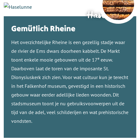
Haselunne
Gemütlich Rheine
Het overzichtelijke Rheine is een gezellig stadje waar
de rivier de Ems dwars doorheen kabbelt. De Markt
e
toont enkele mooie gebouwen uit de 17
eeuw.
Daarboven laat de toren van de imposante St.
Dionysiuskerk zich zien. Voor wat cultuur kun je terecht
in het Falkenhof museum, gevestigd in een historisch
gebouw waar eerder adellijke lieden woonden. Dit
stadsmuseum toont je nu gebruiksvoorwerpen uit de
tijd van de adel, veel schilderijen en wat prehistorische
vondsten.