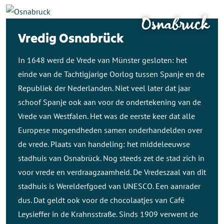
Osnabruck
Vredig Osnabrück
In 1648 werd de Vrede van Münster gesloten: het
einde van de Tachtigjarige Oorlog tussen Spanje en de
Republiek der Nederlanden. Niet veel later dat jaar
schoof Spanje ook aan voor de ondertekening van de
Vrede van Westfalen. Het was de eerste keer dat alle
Europese mogendheden samen onderhandelden over
de vrede. Plaats van handeling: het middeleeuwse
stadhuis van Osnabrück. Nog steeds zet de stad zich in
voor vrede en verdraagzaamheid. De Vredeszaal van dit
stadhuis is Werelderfgoed van UNESCO. Een aanrader
dus. Dat geldt ook voor de chocolaatjes van Café
Leysieffer in de Krahnsstraße. Sinds 1909 verwent de