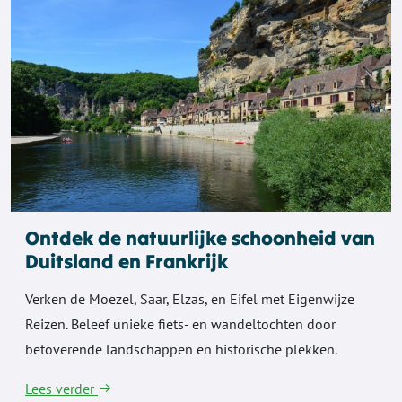
Ontdek de natuurlijke schoonheid van
Duitsland en Frankrijk
Verken de Moezel, Saar, Elzas, en Eifel met Eigenwijze
Reizen. Beleef unieke fiets- en wandeltochten door
betoverende landschappen en historische plekken.
Lees verder