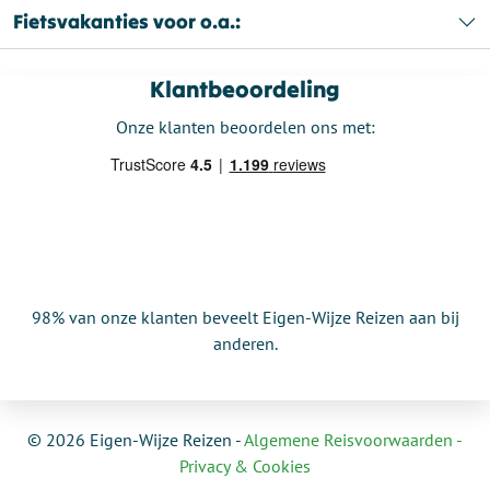
Fietsvakanties voor o.a.:
Klantbeoordeling
Onze klanten beoordelen ons met:
98% van onze klanten beveelt Eigen-Wijze Reizen aan bij
anderen.
© 2026 Eigen-Wijze Reizen -
Algemene Reisvoorwaarden -
Privacy & Cookies