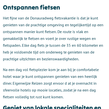
Ontspannen fietsen
Het fijne van de Donauradweg fietsvakantie is dat je kunt
genieten van de prachtige omgeving en tegelijkertijd op een
ontspannen manier kunt fietsen. De route is vlak en
gemakkelijk te fietsen en voert je over rustige wegen en
fietspaden. Elke dag fiets je tussen de 35 en 60 kilometer en
heb je voldoende tijd om onderweg te genieten van de
prachtige uitzichten en bezienswaardigheden.
Na een dag vol fietsplezier kom je aan bij je comfortabele
hotel waar je kunt ontspannen genieten van een heerlijk
diner. Eigenwijze Reizen zorgt ervoor d at je overnacht in
sfeervolle hotels op mooie locaties, zodat je na een dag
fietsen volledig tot rust kunt komen.
Geniet van lokale specialiteiten en