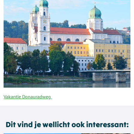
Vakantie Donauradweg
Dit vind je wellicht ook interessant: