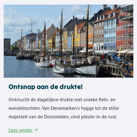
Ontsnap aan de drukte!
Ontvlucht de dagelijkse drukte met unieke fiets- en
wandeltochten. Van Denemarken's hygge tot de stille
majesteit van de Dolomieten, vind plezier in de rust.
Lees verder