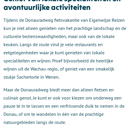
avontuurlijke activiteiten
Tijdens de Donauradweg fietsvakantie van Eigenwijze Reizen
kun je niet alleen genieten van het prachtige landschap en de
culturele bezienswaardigheden, maar ook van de lokale
keuken. Langs de route vind je vele restaurants en
eetgelegenheden waar je kunt genieten van lokale
specialiteiten en wijnen. Proef bijvoorbeeld de heerlijke
wijnen uit de Wachau-regio, of geniet van een smakelijk
stukje Sachertorte in Wenen.
Maar de Donauradweg biedt meer dan alleen fietsen en
culinair genot. Je kunt er ook voor kiezen om onderweg een
pauze te in te lassen en een verfrissende duik te nemen in de
Donau, of om te wandelen in één van de prachtige
natuurgebieden langs de route.