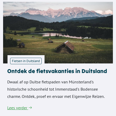
Fietsen in Duitsland
Ontdek de fietsvakanties in Duitsland
Dwaal af op Duitse fietspaden van Münsterland's
historische schoonheid tot Immenstaad's Bodensee
charme. Ontdek, proef en ervaar met Eigenwijze Reizen.
Lees verder