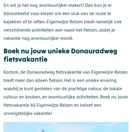
En wil je het nog avontuurlijker maken? Dan kun je er
bijvoorbeeld voor kiezen om een stuk van de route te
kajakken of te raften. Eigenwijze Reizen biedt namelijk ook
verschillende activiteiten aan naast het fietsen, zodat je
vakantie nog avontuurlijker wordt.
Boek nu jouw unieke Donauradweg
fietsvakantie
Kortom, de Donauradweg fietsvakantie van Eigenwijze Reizen
biedt meer dan alleen fietsen. Het is een unieke ervaring
waarbij je kunt genieten van de prachtige natuur, de lokale
cultuur en keuken, en avontuurlijke activiteiten. Boek nu jouw
fietsvakantie bij Eigenwijze Reizen en beleef een
onvergetelijke vakantie!