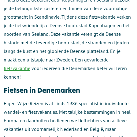
je de belangrijkste kastelen en tuinen van deze voormalige
grootmacht in Scandinavië. Tijdens deze fietsvakantie verken
je de fietsvriendelijke Deense hoofdstad Kopenhagen en het
noorden van Seeland. Deze vakantie verenigt de Deense
historie met de levendige hoofdstad, de stranden en fjorden
langs de kust en het glooiende Deense platteland. En je
maakt een uitstapje naar Zweden. Een gevarieerde
fietsvakantie
voor iedereen die Denemarken beter wil leren
kennen!
Fietsen in Denemarken
Eigen-Wijze Reizen is al sinds 1986 specialist in individuele
wandel- en fietsvakanties. Met talrijke bestemmingen in heel
Europa en daarbuiten bedienen we liefhebbers van actieve
vakanties uit voornamelijk Nederland en België, maar