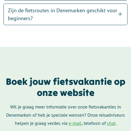
Zijn de fietsroutes in Denemarken geschikt voor
beginners?
Boek jouw fietsvakantie op
onze website
Wil je graag meer informatie over onze fietsvakanties in
Denemarken of heb je speciale wensen? Onze reisadviseurs
helpen je graag verder, via
e-mail
, telefoon of
chat
.