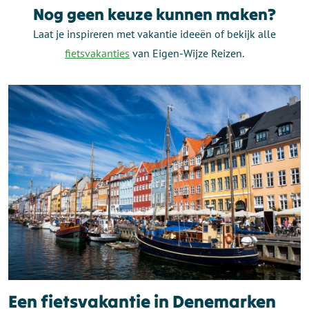
Nog geen keuze kunnen maken?
Laat je inspireren met vakantie ideeën of bekijk alle
fietsvakanties
van Eigen-Wijze Reizen.
Een fietsvakantie in Denemarken