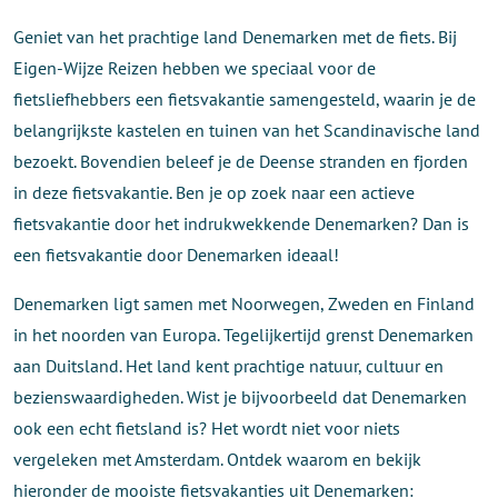
Geniet van het prachtige land Denemarken met de fiets. Bij
Eigen-Wijze Reizen hebben we speciaal voor de
fietsliefhebbers een fietsvakantie samengesteld, waarin je de
belangrijkste kastelen en tuinen van het Scandinavische land
bezoekt. Bovendien beleef je de Deense stranden en fjorden
in deze fietsvakantie. Ben je op zoek naar een actieve
fietsvakantie door het indrukwekkende Denemarken? Dan is
een fietsvakantie door Denemarken ideaal!
Denemarken ligt samen met Noorwegen, Zweden en Finland
in het noorden van Europa. Tegelijkertijd grenst Denemarken
aan Duitsland. Het land kent prachtige natuur, cultuur en
bezienswaardigheden. Wist je bijvoorbeeld dat Denemarken
ook een echt fietsland is? Het wordt niet voor niets
vergeleken met Amsterdam. Ontdek waarom en bekijk
hieronder de mooiste fietsvakanties uit Denemarken: