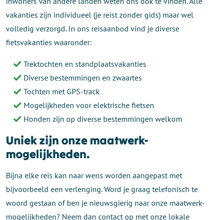
inwoners van andere landen weten ons ook te vinden. Alle
vakanties zijn individueel (je reist zonder gids) maar wel
volledig verzorgd. In ons reisaanbod vind je diverse
fietsvakanties waaronder:
Trektochten en standplaatsvakanties
Diverse bestemmingen en zwaartes
Tochten met GPS-track
Mogelijkheden voor elektrische fietsen
Honden zijn op diverse bestemmingen welkom
Uniek zijn onze maatwerk-
mogelijkheden.
Bijna elke reis kan naar wens worden aangepast met
bijvoorbeeld een verlenging. Word je graag telefonisch te
woord gestaan of ben je nieuwsgierig naar onze maatwerk-
mogelijkheden? Neem dan contact op met onze lokale