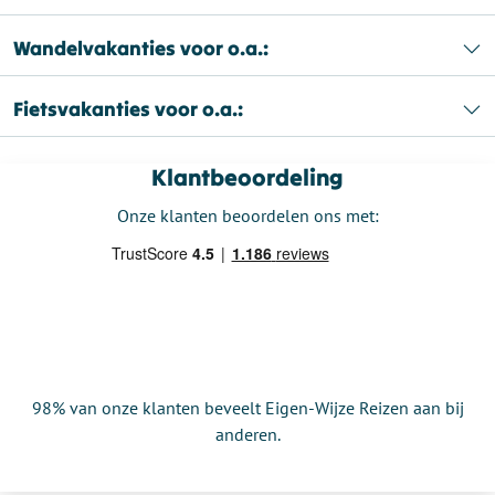
Wandelvakanties voor o.a.:
Fietsvakanties voor o.a.:
Klantbeoordeling
Onze klanten beoordelen ons met:
98% van onze klanten beveelt Eigen-Wijze Reizen aan bij
anderen.